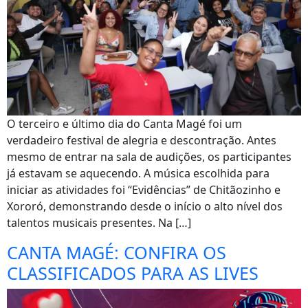
O terceiro e último dia do Canta Magé foi um
verdadeiro festival de alegria e descontração. Antes
mesmo de entrar na sala de audições, os participantes
já estavam se aquecendo. A música escolhida para
iniciar as atividades foi “Evidências” de Chitãozinho e
Xororó, demonstrando desde o início o alto nível dos
talentos musicais presentes. Na […]
CANTA MAGÉ: CONFIRA OS
CLASSIFICADOS PARA AS LIVES