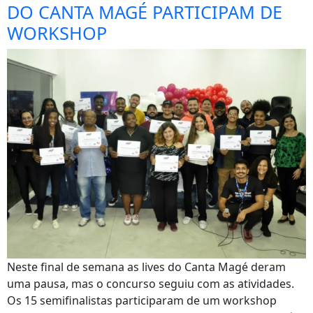
DO CANTA MAGÉ PARTICIPAM DE
WORKSHOP
Neste final de semana as lives do Canta Magé deram
uma pausa, mas o concurso seguiu com as atividades.
Os 15 semifinalistas participaram de um workshop