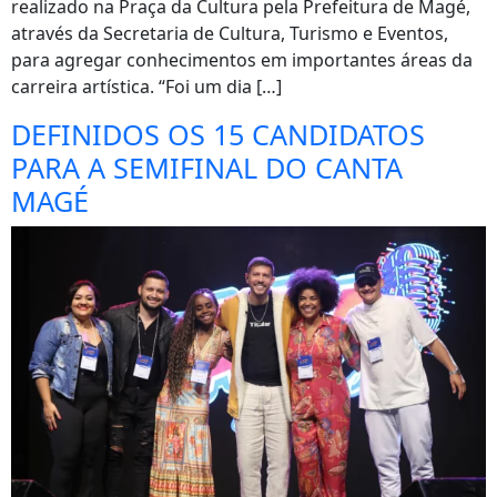
realizado na Praça da Cultura pela Prefeitura de Magé,
através da Secretaria de Cultura, Turismo e Eventos,
para agregar conhecimentos em importantes áreas da
carreira artística. “Foi um dia […]
DEFINIDOS OS 15 CANDIDATOS
PARA A SEMIFINAL DO CANTA
MAGÉ