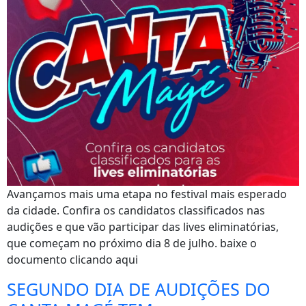
Avançamos mais uma etapa no festival mais esperado
da cidade. Confira os candidatos classificados nas
audições e que vão participar das lives eliminatórias,
que começam no próximo dia 8 de julho. baixe o
documento clicando aqui
SEGUNDO DIA DE AUDIÇÕES DO