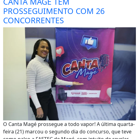
CANTA MAGÉ TEM
PROSSEGUIMENTO COM 26
CONCORRENTES
O Canta Magé prossegue a todo vapor! A última quarta-
feira (21) marcou o segundo dia do concurso, que teve