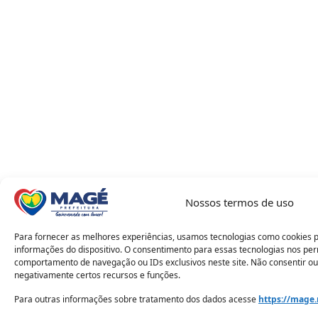
Nossos termos de uso
Para fornecer as melhores experiências, usamos tecnologias como cookies 
informações do dispositivo. O consentimento para essas tecnologias nos pe
comportamento de navegação ou IDs exclusivos neste site. Não consentir ou
negativamente certos recursos e funções.
Para outras informações sobre tratamento dos dados acesse
https://mage.