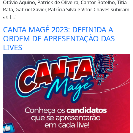
Otávio Aquino, Patrick de Oliveira, Cantor Botelho, Titia
Rafa, Gabriel Xavier, Patrícia Silva e Vitor Chaves subiram
ao […]
CANTA MAGÉ 2023: DEFINIDA A
ORDEM DE APRESENTAÇÃO DAS
LIVES