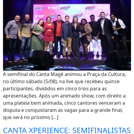
A semifinal do Canta Magé animou a Praça da Cultura,
no último sábado (5/08), na live que recebeu quinze
participantes, divididos em cinco trios para as
apresentações. Após um animado show, com direito a
uma plateia bem animada, cinco cantores venceram a
disputa e conquistaram as vagas para a grande final,
que será no próximo […]
CANTA XPERIENCE: SEMIFINALISTAS