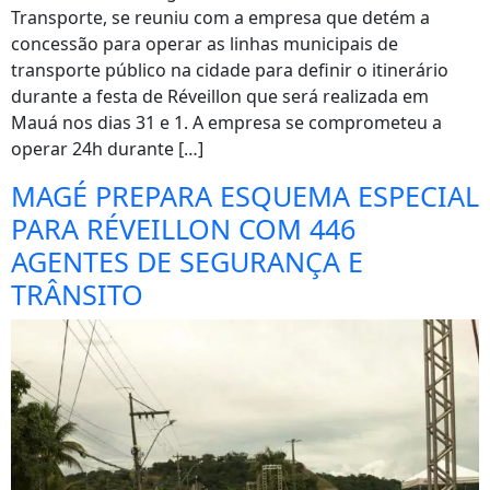
Transporte, se reuniu com a empresa que detém a
concessão para operar as linhas municipais de
transporte público na cidade para definir o itinerário
durante a festa de Réveillon que será realizada em
Mauá nos dias 31 e 1. A empresa se comprometeu a
operar 24h durante […]
MAGÉ PREPARA ESQUEMA ESPECIAL
PARA RÉVEILLON COM 446
AGENTES DE SEGURANÇA E
TRÂNSITO