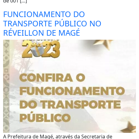
de 001 […]
FUNCIONAMENTO DO
TRANSPORTE PÚBLICO NO
RÉVEILLON DE MAGÉ
A Prefeitura de Magé, através da Secretaria de