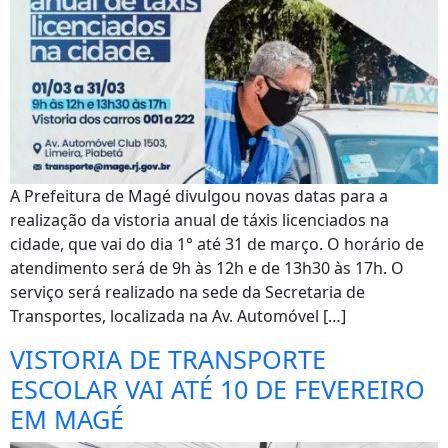
A Prefeitura de Magé divulgou novas datas para a
realização da vistoria anual de táxis licenciados na
cidade, que vai do dia 1° até 31 de março. O horário de
atendimento será de 9h às 12h e de 13h30 às 17h. O
serviço será realizado na sede da Secretaria de
Transportes, localizada na Av. Automóvel […]
VISTORIA DE TRANSPORTE
ESCOLAR VAI ATÉ 10 DE FEVEREIRO
EM MAGÉ