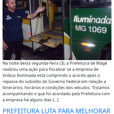
Na noite desta segunda-feira (3), a Prefeitura de Magé
realizou uma ação para fiscalizar se a empresa de
ônibus Iluminada está cumprindo o acordo após o
repasse do subsídio do Governo Federal em relação a
itinerários, horários e condições dos veículos. “Estamos
acompanhando o que foi acordado pela Prefeitura com
a empresa há alguns dias […]
PREFEITURA LUTA PARA MELHORAR