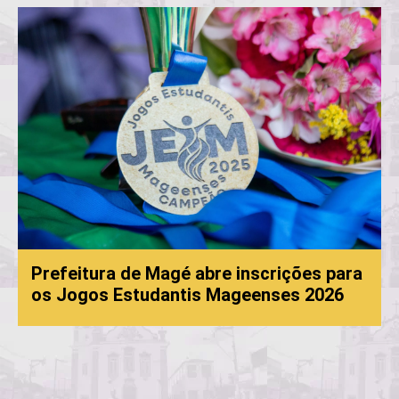
itura de Magé abre inscrições para
gos Estudantis Mageenses 2026