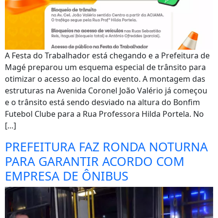
A Festa do Trabalhador está chegando e a Prefeitura de
Magé preparou um esquema especial de trânsito para
otimizar o acesso ao local do evento. A montagem das
estruturas na Avenida Coronel João Valério já começou
e o trânsito está sendo desviado na altura do Bonfim
Futebol Clube para a Rua Professora Hilda Portela. No
[…]
PREFEITURA FAZ RONDA NOTURNA
PARA GARANTIR ACORDO COM
EMPRESA DE ÔNIBUS