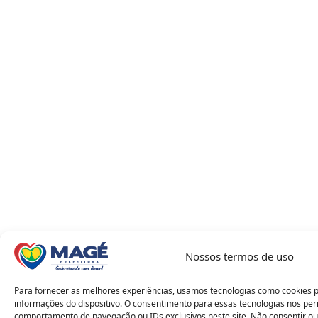
Nossos termos de uso
Para fornecer as melhores experiências, usamos tecnologias como cookies 
informações do dispositivo. O consentimento para essas tecnologias nos pe
comportamento de navegação ou IDs exclusivos neste site. Não consentir ou