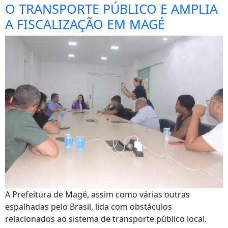
O TRANSPORTE PÚBLICO E AMPLIA
A FISCALIZAÇÃO EM MAGÉ
A Prefeitura de Magé, assim como várias outras
espalhadas pelo Brasil, lida com obstáculos
relacionados ao sistema de transporte público local.