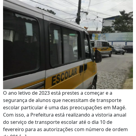
O ano letivo de 2023 está prestes a começar e a
segurança de alunos que necessitam de transporte
escolar particular é uma das preocupações em Magé.
Com isso, a Prefeitura está realizando a vistoria anual
do serviço de transporte escolar até o dia 10 de
fevereiro para as autorizações com número de ordem