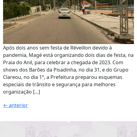
Após dois anos sem festa de Réveillon devido à
pandemia, Magé está organizando dois dias de festa, na
Praia do Anil, para celebrar a chegada de 2023. Com
shows dos Barões da Pisadinha, no dia 31, e do Grupo
Clareou, no dia 1°, a Prefeitura preparou esquemas
especiais de trânsito e segurança para melhores
organização […]
←
anterior