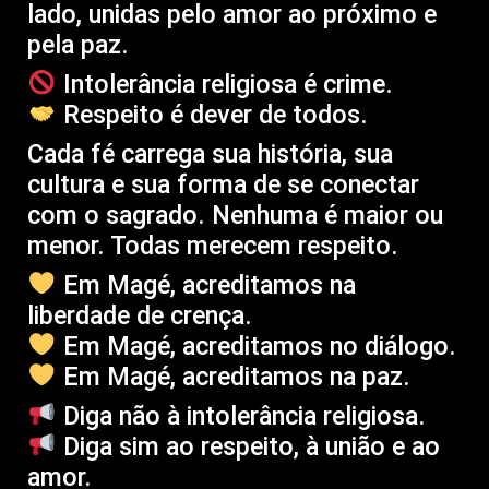
lado, unidas pelo amor ao próximo e
pela paz.
Intolerância religiosa é crime.
Respeito é dever de todos.
Cada fé carrega sua história, sua
cultura e sua forma de se conectar
com o sagrado. Nenhuma é maior ou
menor. Todas merecem respeito.
Em Magé, acreditamos na
liberdade de crença.
Em Magé, acreditamos no diálogo.
Em Magé, acreditamos na paz.
Diga não à intolerância religiosa.
Diga sim ao respeito, à união e ao
amor.