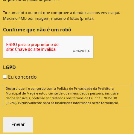
Tire uma foto ou print que comprove a denúncia e nos envie aqui.
Máximo 4Mb por imagem, máximo 3 fotos (prints).
Confirme que não é um robô
LGPD
Eu concordo
Declaro que li e concordo com a Política de Privacidade da Prefeitura
Municipal de Magé e estou ciente de que meus dados pessoais, inclusive
dados sensíveis, poderão ser tratados nos termos da Lei nº 13.709/2018
(LGPD), exclusivamente para as finalidades informadas neste formulário.