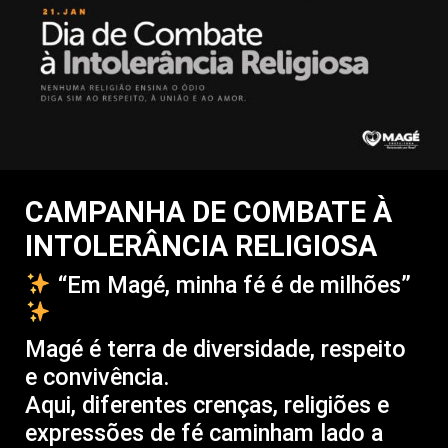
CAMPANHA DE COMBATE À
INTOLERÂNCIA RELIGIOSA
“Em Magé, minha fé é de milhões”
Magé é terra de diversidade, respeito
e convivência.
Aqui, diferentes crenças, religiões e
expressões de fé caminham lado a