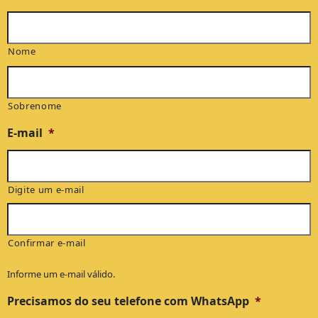
Nome
Sobrenome
E-mail
*
Digite um e-mail
Confirmar e-mail
Informe um e-mail válido.
Precisamos do seu telefone com WhatsApp
*