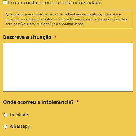
Eu concordo e comprendi a necessidade
Quando você nos informa seu e-mail e também seu telefone, poderemos
entrar em contato para obter maiores informações sobre sua denúncia. Não
será possível tratar sua denúncia anonimamente.
Descreva a situação
*
Onde ocorreu a intolerância?
*
Facebook
Whatsapp