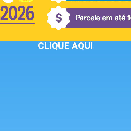
CLIQUE AQUI