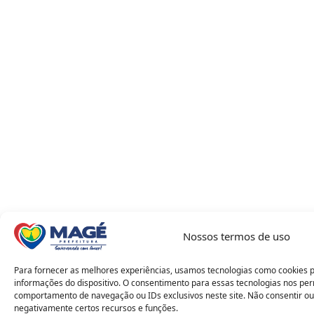
Nossos termos de uso
Para fornecer as melhores experiências, usamos tecnologias como cookies 
informações do dispositivo. O consentimento para essas tecnologias nos pe
comportamento de navegação ou IDs exclusivos neste site. Não consentir ou
negativamente certos recursos e funções.