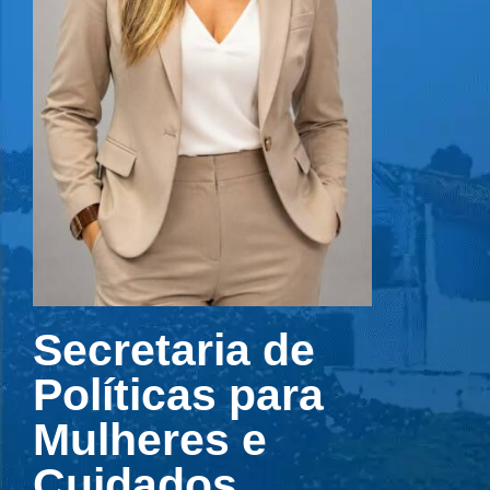
Secretaria de
Políticas para
Mulheres e
Cuidados