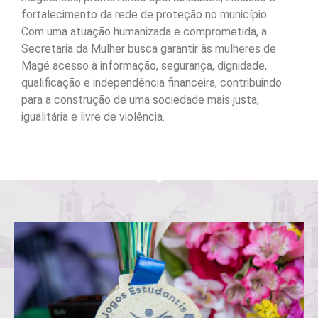
fortalecimento da rede de proteção no município.
Com uma atuação humanizada e comprometida, a
Secretaria da Mulher busca garantir às mulheres de
Magé acesso à informação, segurança, dignidade,
qualificação e independência financeira, contribuindo
para a construção de uma sociedade mais justa,
igualitária e livre de violência.