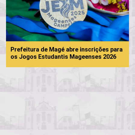
Prefeitura de Magé abre inscrições para
os Jogos Estudantis Mageenses 2026