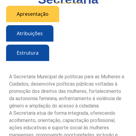
Apresentação
Atribuições
Estrutura
A Secretaria Municipal de políticas para as Mulheres e
Cuidados, desenvolve políticas públicas voltadas à
promoção dos direitos das mulheres, fortalecimento
da autonomia feminina, enfrentamento à violência de
gênero e ampliação do acesso à cidadania.
A Secretaria atua de forma integrada, oferecendo
acolhimento, orientação, capacitação profissional,
ações educativas e suporte social às mulheres
mageenses, promovendo oportunidades, inclusão e