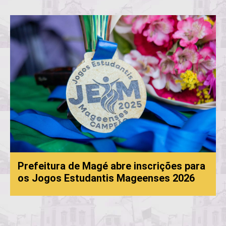
Prefeitura de Magé abre inscrições para
os Jogos Estudantis Mageenses 2026