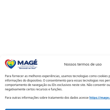
Nossos termos de uso
Para fornecer as melhores experiências, usamos tecnologias como cookies 
informações do dispositivo. O consentimento para essas tecnologias nos pe
comportamento de navegação ou IDs exclusivos neste site. Não consentir ou
negativamente certos recursos e funções.
Para outras informações sobre tratamento dos dados acesse
https://mage.