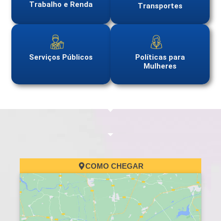
Trabalho e Renda
Transportes
Serviços Públicos
Políticas para
Mulheres
COMO CHEGAR