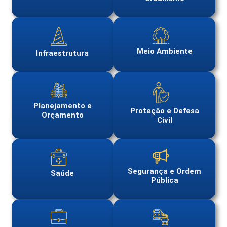
Meio Ambiente
Infraestrutura
Planejamento e
Proteção e Defesa
Orçamento
Civil
Segurança e Ordem
Saúde
Pública