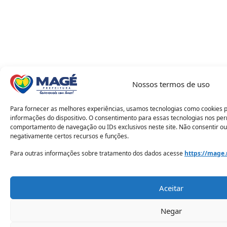
Nossos termos de uso
Para fornecer as melhores experiências, usamos tecnologias como cookies 
informações do dispositivo. O consentimento para essas tecnologias nos pe
comportamento de navegação ou IDs exclusivos neste site. Não consentir ou
negativamente certos recursos e funções.
Para outras informações sobre tratamento dos dados acesse
https://mage.
Aceitar
Negar