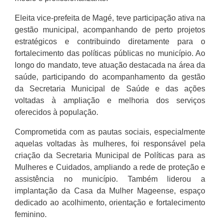
Eleita vice-prefeita de Magé, teve participação ativa na
gestão municipal, acompanhando de perto projetos
estratégicos e contribuindo diretamente para o
fortalecimento das políticas públicas no município. Ao
longo do mandato, teve atuação destacada na área da
saúde, participando do acompanhamento da gestão
da Secretaria Municipal de Saúde e das ações
voltadas à ampliação e melhoria dos serviços
oferecidos à população.
Comprometida com as pautas sociais, especialmente
aquelas voltadas às mulheres, foi responsável pela
criação da Secretaria Municipal de Políticas para as
Mulheres e Cuidados, ampliando a rede de proteção e
assistência no município. Também liderou a
implantação da Casa da Mulher Mageense, espaço
dedicado ao acolhimento, orientação e fortalecimento
feminino.