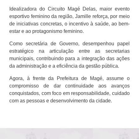
Idealizadora do Circuito Magé Delas, maior evento
esportivo feminino da região, Jamille reforça, por meio
de iniciativas concretas, o incentivo à saúde, ao bem-
estar e ao protagonismo feminino.
Como secretária de Governo, desempenhou papel
estratégico na articulação entre as secretarias
municipais, contribuindo para a integração das ações
da administração e a eficiência da gestão pública.
Agora, à frente da Prefeitura de Magé, assume o
compromisso de dar continuidade aos avanços
conquistados, com foco em responsabilidade, cuidado
com as pessoas e desenvolvimento da cidade.