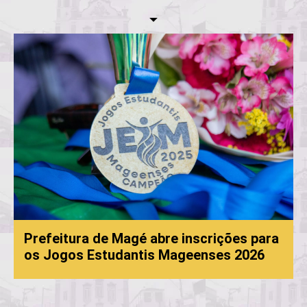
Prefeitura de Magé abre inscrições para
os Jogos Estudantis Mageenses 2026