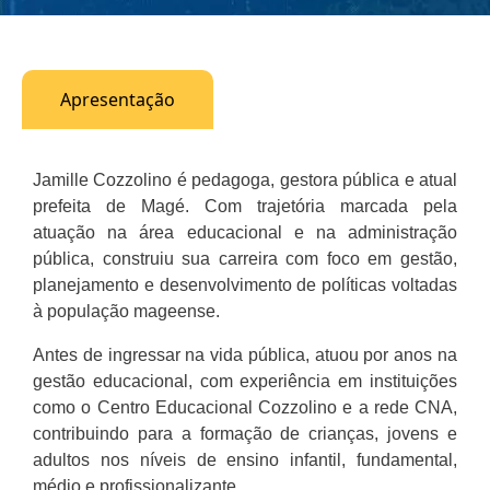
Apresentação
Jamille Cozzolino é pedagoga, gestora pública e atual
prefeita de Magé. Com trajetória marcada pela
atuação na área educacional e na administração
pública, construiu sua carreira com foco em gestão,
planejamento e desenvolvimento de políticas voltadas
à população mageense.
Antes de ingressar na vida pública, atuou por anos na
gestão educacional, com experiência em instituições
como o Centro Educacional Cozzolino e a rede CNA,
contribuindo para a formação de crianças, jovens e
adultos nos níveis de ensino infantil, fundamental,
médio e profissionalizante.