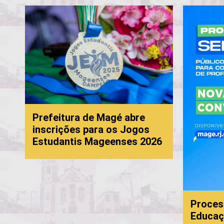
Prefeitura de Magé abre
inscrições para os Jogos
Estudantis Mageenses 2026
Processo
Educaçã