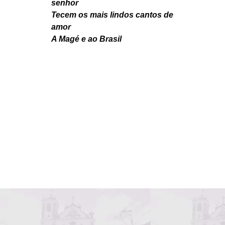
senhor
Tecem os mais lindos cantos de
amor
A Magé e ao Brasil