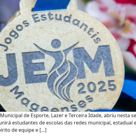
Municipal de Esporte, Lazer e Terceira Idade, abriu nesta se
irá estudantes de escolas das redes municipal, estadual e p
írito de equipe e […]