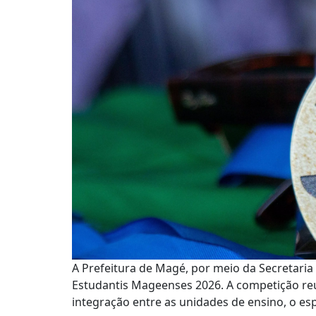
A Prefeitura de Magé, por meio da Secretaria 
Estudantis Mageenses 2026. A competição reun
integração entre as unidades de ensino, o esp