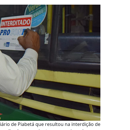
ário de Piabetá que resultou na interdição de