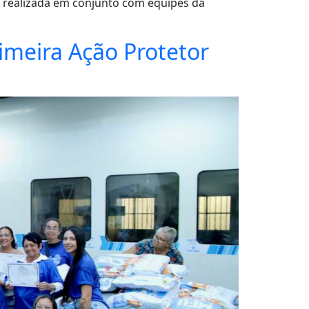
 realizada em conjunto com equipes da
imeira Ação Protetor