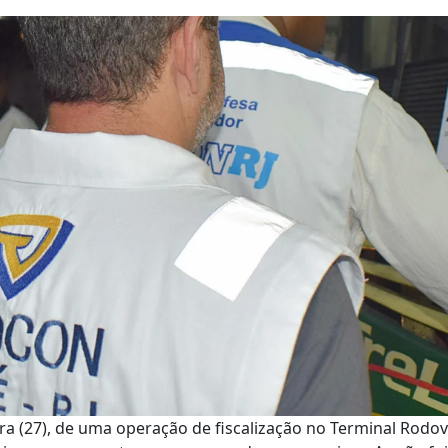
a (27), de uma operação de fiscalização no Terminal Rodovi