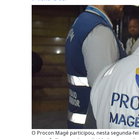
O Procon Magé participou, nesta segunda-feir