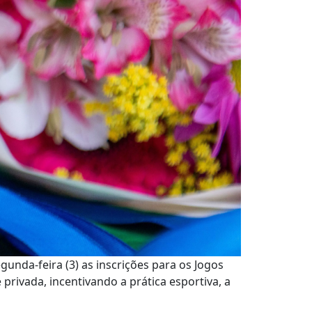
gunda-feira (3) as inscrições para os Jogos
rivada, incentivando a prática esportiva, a