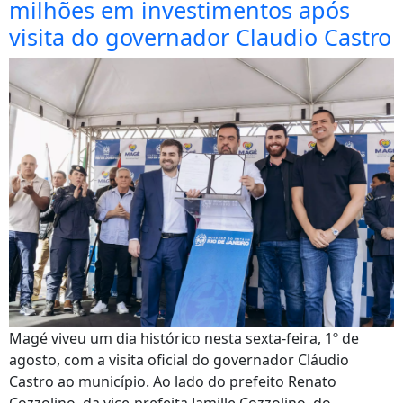
milhões em investimentos após
visita do governador Claudio Castro
Magé viveu um dia histórico nesta sexta-feira, 1º de
agosto, com a visita oficial do governador Cláudio
Castro ao município. Ao lado do prefeito Renato