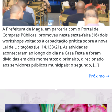
A Prefeitura de Magé, em parceria com o Portal de
Compras Públicas, promoveu nesta sexta-feira (16) dois
workshops voltados à capacitação prática sobre a nova
Lei de Licitações (Lei 14.133/21). As atividades
aconteceram ao longo do dia na Casa Festa e foram
divididas em dois momentos: o primeiro, direcionado
aos servidores públicos municipais; o segundo, […]
Próximo
→