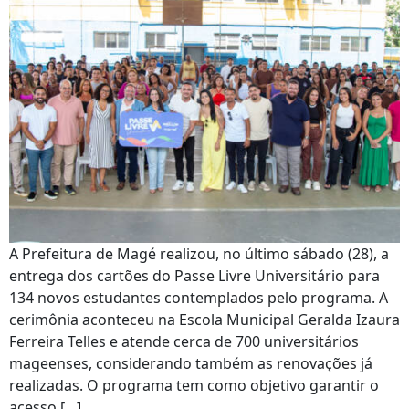
A Prefeitura de Magé realizou, no último sábado (28), a
entrega dos cartões do Passe Livre Universitário para
134 novos estudantes contemplados pelo programa. A
cerimônia aconteceu na Escola Municipal Geralda Izaura
Ferreira Telles e atende cerca de 700 universitários
mageenses, considerando também as renovações já
realizadas. O programa tem como objetivo garantir o
acesso […]