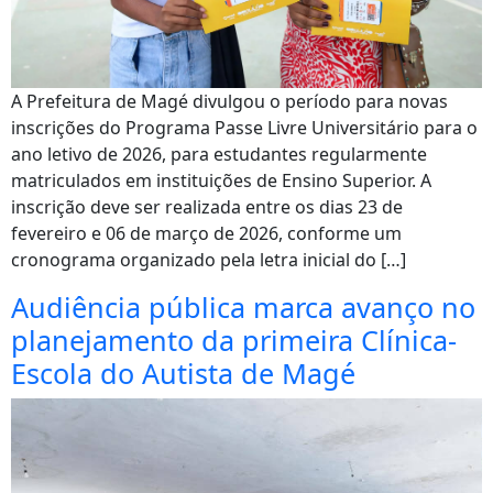
A Prefeitura de Magé divulgou o período para novas
inscrições do Programa Passe Livre Universitário para o
ano letivo de 2026, para estudantes regularmente
matriculados em instituições de Ensino Superior. A
inscrição deve ser realizada entre os dias 23 de
fevereiro e 06 de março de 2026, conforme um
cronograma organizado pela letra inicial do […]
Audiência pública marca avanço no
planejamento da primeira Clínica-
Escola do Autista de Magé