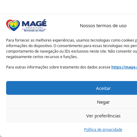
Nossos termos de uso
Para fornecer as melhores experiências, usamos tecnologias como cookies 
informações do dispositivo. O consentimento para essas tecnologias nos pe
comportamento de navegação ou IDs exclusivos neste site. Não consentir ou
negativamente certos recursos e funções.
Para outras informações sobre tratamento dos dados acesse
https://mage.
Aceitar
Negar
Ver preferências
Política de privacidade