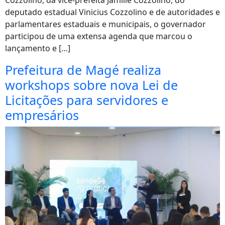
Cozzolino, da vice-prefeita Jamille Cozzolino, do
deputado estadual Vinicius Cozzolino e de autoridades e
parlamentares estaduais e municipais, o governador
participou de uma extensa agenda que marcou o
lançamento e […]
Prefeitura de Magé realiza
workshops sobre nova Lei de
Licitações para servidores e
empresários