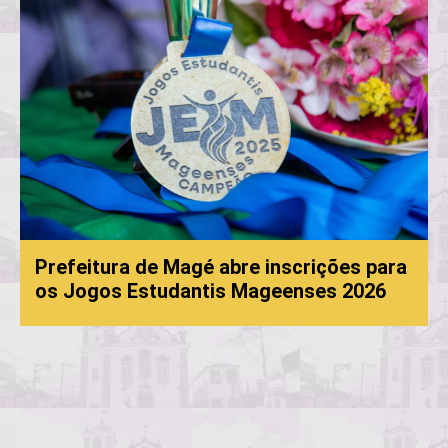
é abre inscrições para
tis Mageenses 2026