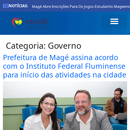
NOTÍCIAS:
Prefeitura De Magé Abre Inscrições Para Os Jogos Estudantis Mageenses 20
Categoria:
Governo
Prefeitura de Magé assina acordo
com o Instituto Federal Fluminense
para início das atividades na cidade