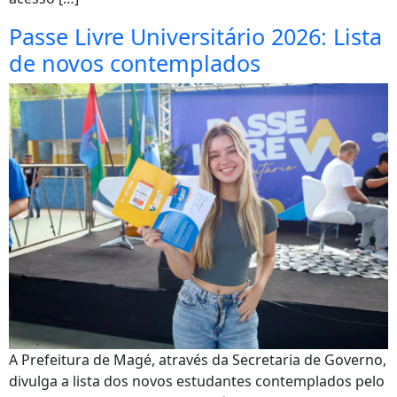
Passe Livre Universitário 2026: Lista
de novos contemplados
A Prefeitura de Magé, através da Secretaria de Governo,
divulga a lista dos novos estudantes contemplados pelo