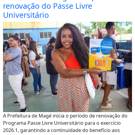
renovação do Passe Livre
Universitário
A Prefeitura de Magé inicia o período de renovação do
Programa Passe Livre Universitário para o exercício
2026.1, garantindo a continuidade do benefício aos