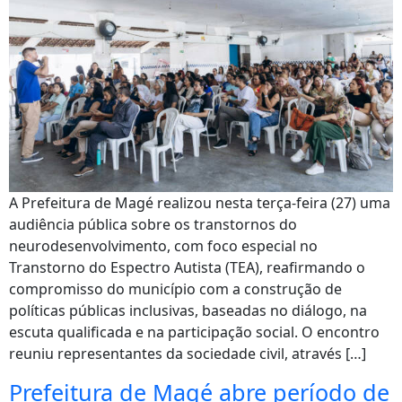
A Prefeitura de Magé realizou nesta terça-feira (27) uma
audiência pública sobre os transtornos do
neurodesenvolvimento, com foco especial no
Transtorno do Espectro Autista (TEA), reafirmando o
compromisso do município com a construção de
políticas públicas inclusivas, baseadas no diálogo, na
escuta qualificada e na participação social. O encontro
reuniu representantes da sociedade civil, através […]
Prefeitura de Magé abre período de