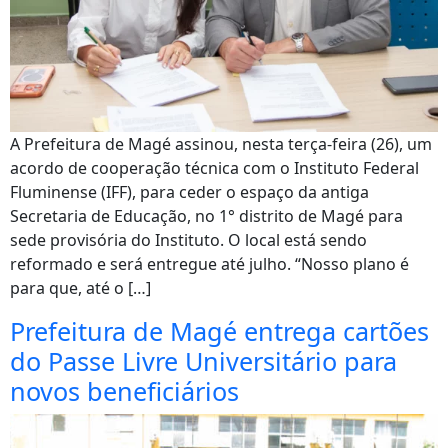
A Prefeitura de Magé assinou, nesta terça-feira (26), um
acordo de cooperação técnica com o Instituto Federal
Fluminense (IFF), para ceder o espaço da antiga
Secretaria de Educação, no 1° distrito de Magé para
sede provisória do Instituto. O local está sendo
reformado e será entregue até julho. “Nosso plano é
para que, até o […]
Prefeitura de Magé entrega cartões
do Passe Livre Universitário para
novos beneficiários