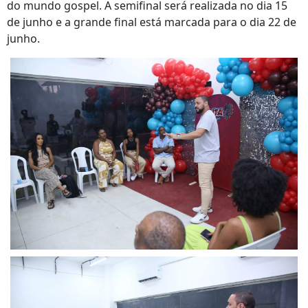
do mundo gospel. A semifinal será realizada no dia 15
de junho e a grande final está marcada para o dia 22 de
junho.