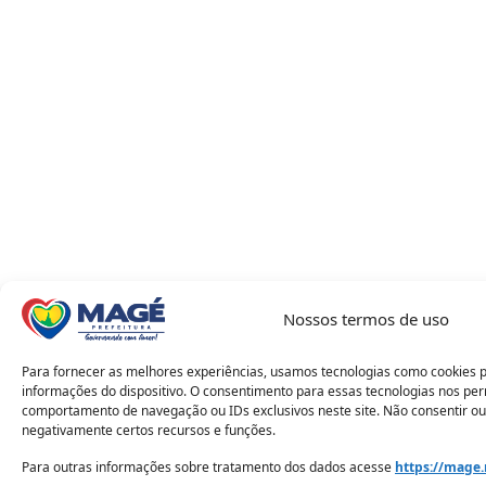
Nossos termos de uso
Para fornecer as melhores experiências, usamos tecnologias como cookies 
informações do dispositivo. O consentimento para essas tecnologias nos pe
comportamento de navegação ou IDs exclusivos neste site. Não consentir ou
negativamente certos recursos e funções.
Para outras informações sobre tratamento dos dados acesse
https://mage.