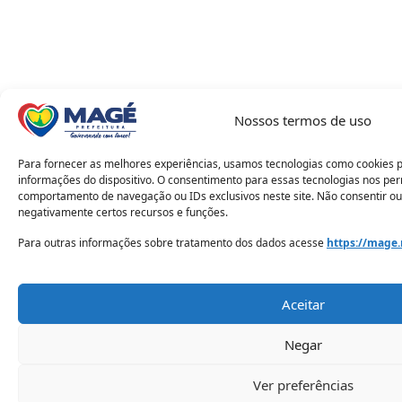
Nossos termos de uso
Para fornecer as melhores experiências, usamos tecnologias como cookies 
informações do dispositivo. O consentimento para essas tecnologias nos pe
comportamento de navegação ou IDs exclusivos neste site. Não consentir ou
negativamente certos recursos e funções.
Para outras informações sobre tratamento dos dados acesse
https://mage.
Aceitar
Negar
Ver preferências