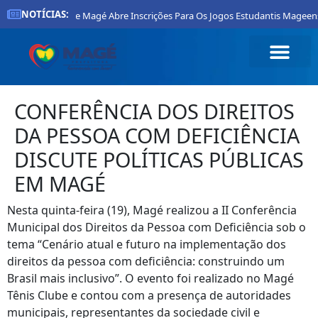
NOTÍCIAS:
Prefeitura De Magé Abre Inscrições Para Os Jogos Estudantis Mageenses 2
CONFERÊNCIA DOS DIREITOS
DA PESSOA COM DEFICIÊNCIA
DISCUTE POLÍTICAS PÚBLICAS
EM MAGÉ
Nesta quinta-feira (19), Magé realizou a II Conferência
Municipal dos Direitos da Pessoa com Deficiência sob o
tema “Cenário atual e futuro na implementação dos
direitos da pessoa com deficiência: construindo um
Brasil mais inclusivo”. O evento foi realizado no Magé
Tênis Clube e contou com a presença de autoridades
municipais, representantes da sociedade civil e