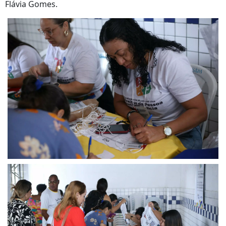
Flávia Gomes.