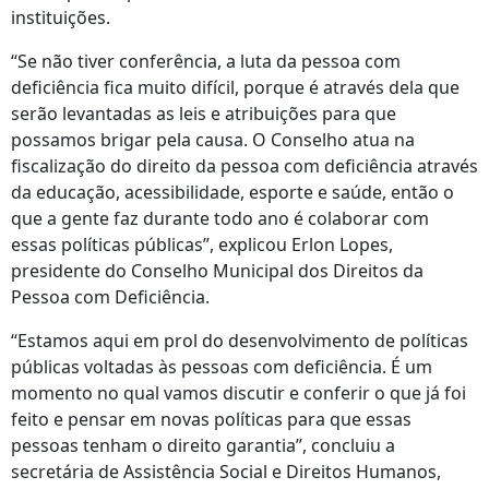
instituições.
“Se não tiver conferência, a luta da pessoa com
deficiência fica muito difícil, porque é através dela que
serão levantadas as leis e atribuições para que
possamos brigar pela causa. O Conselho atua na
fiscalização do direito da pessoa com deficiência através
da educação, acessibilidade, esporte e saúde, então o
que a gente faz durante todo ano é colaborar com
essas políticas públicas”, explicou Erlon Lopes,
presidente do Conselho Municipal dos Direitos da
Pessoa com Deficiência.
“Estamos aqui em prol do desenvolvimento de políticas
públicas voltadas às pessoas com deficiência. É um
momento no qual vamos discutir e conferir o que já foi
feito e pensar em novas políticas para que essas
pessoas tenham o direito garantia”, concluiu a
secretária de Assistência Social e Direitos Humanos,