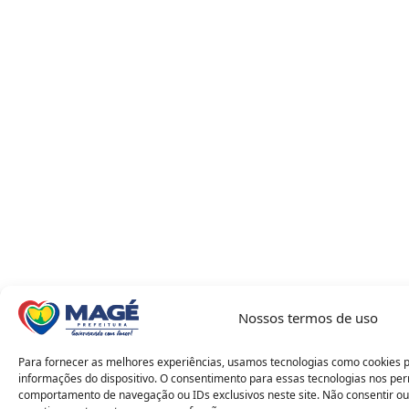
Nossos termos de uso
Para fornecer as melhores experiências, usamos tecnologias como cookies 
informações do dispositivo. O consentimento para essas tecnologias nos pe
comportamento de navegação ou IDs exclusivos neste site. Não consentir ou