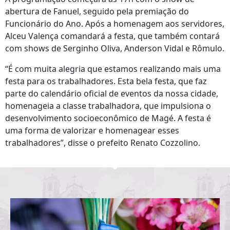
abertura de Fanuel, seguido pela premiação do
Funcionário do Ano. Após a homenagem aos servidores,
Alceu Valença comandará a festa, que também contará
com shows de Serginho Oliva, Anderson Vidal e Rômulo.
“É com muita alegria que estamos realizando mais uma
festa para os trabalhadores. Esta bela festa, que faz
parte do calendário oficial de eventos da nossa cidade,
homenageia a classe trabalhadora, que impulsiona o
desenvolvimento socioeconômico de Magé. A festa é
uma forma de valorizar e homenagear esses
trabalhadores”, disse o prefeito Renato Cozzolino.