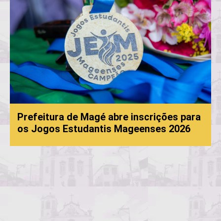
Prefeitura de Magé abre inscrições para
os Jogos Estudantis Mageenses 2026