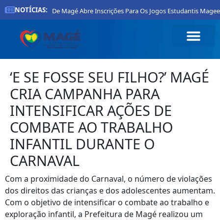
NOTÍCIAS:
Prefeitura De Magé Abre Inscrições Para Os Jogos Estudantis Mageen
‘E SE FOSSE SEU FILHO?’ MAGÉ
CRIA CAMPANHA PARA
INTENSIFICAR AÇÕES DE
COMBATE AO TRABALHO
INFANTIL DURANTE O
CARNAVAL
Com a proximidade do Carnaval, o número de violações
dos direitos das crianças e dos adolescentes aumentam.
Com o objetivo de intensificar o combate ao trabalho e
exploração infantil, a Prefeitura de Magé realizou um