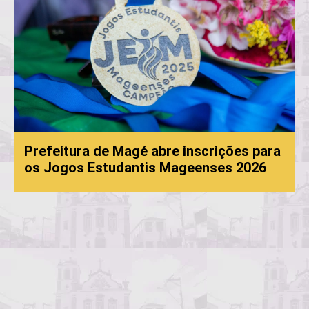
Prefeitura de Magé abre inscrições para
os Jogos Estudantis Mageenses 2026