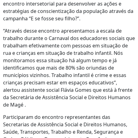
encontro intersetorial para desenvolver as ações e
estratégias de conscientização da população através da
campanha “E se fosse seu filho?”.
“Através desse encontro apresentamos a escala de
trabalho durante o Carnaval dos educadores sociais que
trabalham efetivamente com pessoas em situação de
rua e crianças em situação de trabalho infantil. Nós
monitoramos essa situação há algum tempo e já
identificamos que mais de 80% são oriundas de
municípios vizinhos. Trabalho infantil é crime e essas
crianças precisam estar em espaços educativos”,
alertou assistente social Flávia Gomes que está à frente
da Secretária de Assistência Social e Direitos Humanos
de Magé .
Participaram do encontro representantes das
Secretarias de Assistência Social e Direitos Humanos,
Saúde, Transportes, Trabalho e Renda, Segurança e