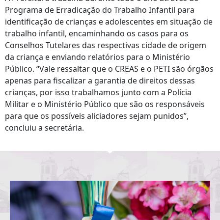
Programa de Erradicação do Trabalho Infantil para
identificação de crianças e adolescentes em situação de
trabalho infantil, encaminhando os casos para os
Conselhos Tutelares das respectivas cidade de origem
da criança e enviando relatórios para o Ministério
Público. “Vale ressaltar que o CREAS e o PETI são órgãos
apenas para fiscalizar a garantia de direitos dessas
crianças, por isso trabalhamos junto com a Polícia
Militar e o Ministério Público que são os responsáveis
para que os possíveis aliciadores sejam punidos”,
concluiu a secretária.