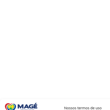
Nossos termos de uso