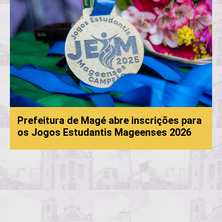
 de Magé abre inscrições para
studantis Mageenses 2026