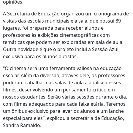
opiniões.
A Secretaria de Educação organizou um cronograma de
visitas das escolas municipais e a sala, que possui 89
lugares, foi preparada para receber alunos e
professores às exibições cinematográficas com
temáticas que podem ser exploradas em sala de aula.
Outra novidade é que o projeto inclui a Sessão Azul,
exclusiva para os alunos autistas.
“O cinema será uma ferramenta valiosa na educação
escolar. Além da diversão, através dele, os professores
poderão trabalhar nas salas de aula a análise desses
filmes, desenvolvendo um pensamento crítico em
nossos estudantes. Serão várias sessões durante o dia,
com filmes adequados para cada faixa etária. Teremos
um ônibus exclusivo para levar os alunos e um lanche
especial para eles”, explicou a secretária de Educação,
Sandra Ramaldo.