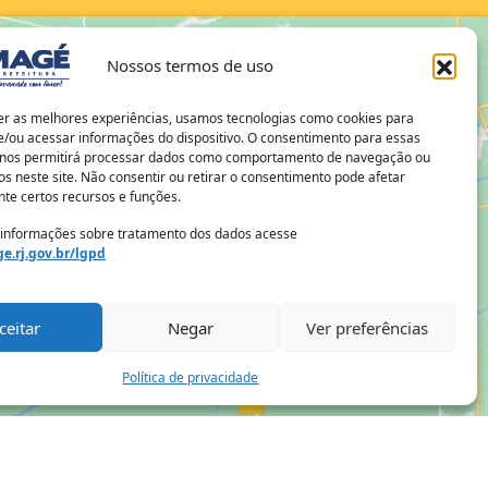
Nossos termos de uso
er as melhores experiências, usamos tecnologias como cookies para
/ou acessar informações do dispositivo. O consentimento para essas
 nos permitirá processar dados como comportamento de navegação ou
os neste site. Não consentir ou retirar o consentimento pode afetar
te certos recursos e funções.
 informações sobre tratamento dos dados acesse
e.rj.gov.br/lgpd
ceitar
Negar
Ver preferências
Política de privacidade