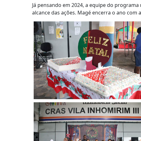
Já pensando em 2024, a equipe do programa 
alcance das ações. Magé encerra o ano com a 