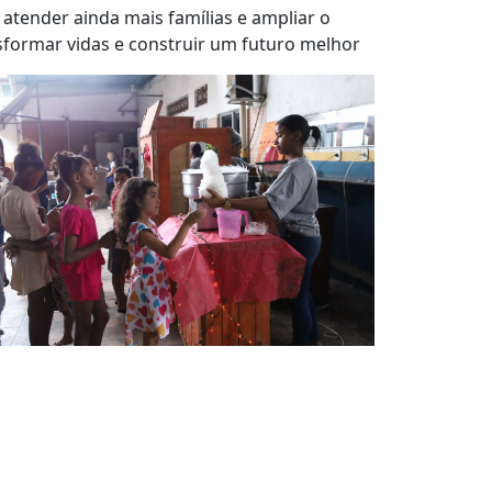
tender ainda mais famílias e ampliar o
nsformar vidas e construir um futuro melhor