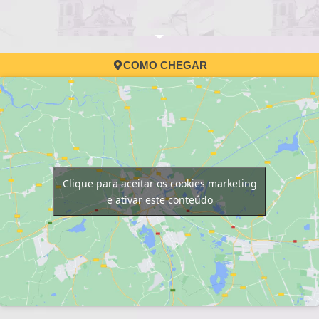
COMO CHEGAR
Clique para aceitar os cookies marketing
e ativar este conteúdo