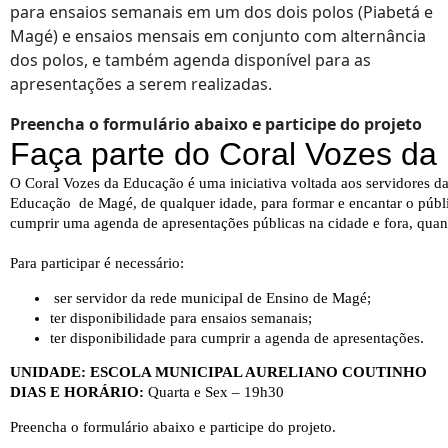
para ensaios semanais em um dos dois polos (Piabetá e
Magé) e ensaios mensais em conjunto com alternância
dos polos, e também agenda disponível para as
apresentações a serem realizadas.
Preencha o formulário abaixo e participe do projeto