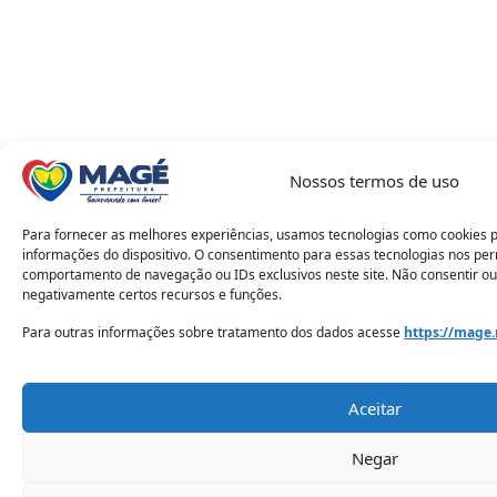
Nossos termos de uso
Para fornecer as melhores experiências, usamos tecnologias como cookies 
informações do dispositivo. O consentimento para essas tecnologias nos pe
comportamento de navegação ou IDs exclusivos neste site. Não consentir ou
negativamente certos recursos e funções.
Para outras informações sobre tratamento dos dados acesse
https://mage.
Aceitar
Negar