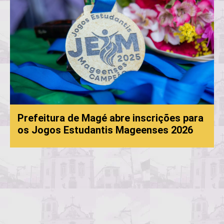
Prefeitura de Magé abre inscrições para
os Jogos Estudantis Mageenses 2026