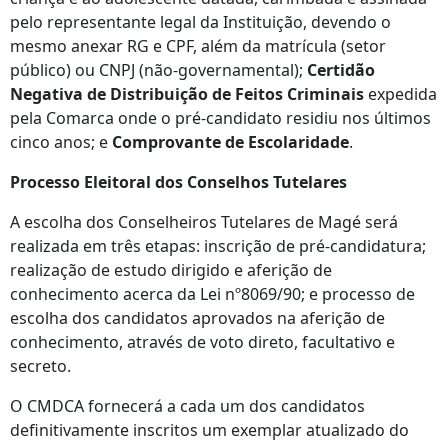
pelo representante legal da Instituição, devendo o
mesmo anexar RG e CPF, além da matrícula (setor
público) ou CNPJ (não-governamental);
Certidão
Negativa de Distribuição de Feitos Criminais
expedida
pela Comarca onde o pré-candidato residiu nos últimos
cinco anos; e
Comprovante de Escolaridade
.
Processo Eleitoral dos Conselhos Tutelares
A escolha dos Conselheiros Tutelares de Magé será
realizada em três etapas: inscrição de pré-candidatura;
realização de estudo dirigido e aferição de
conhecimento acerca da Lei nº8069/90; e processo de
escolha dos candidatos aprovados na aferição de
conhecimento, através de voto direto, facultativo e
secreto.
O CMDCA fornecerá a cada um dos candidatos
definitivamente inscritos um exemplar atualizado do