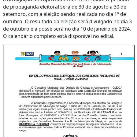
de propaganda eleitoral será de 30 de agosto a 30 de
setembro, com a eleição sendo realizada no dia 1º de
outubro. O resultado da eleição será divulgado no dia 3
de outubro e a posse será no dia 10 de janeiro de 2024.
O calendário completo está disponível no edital.