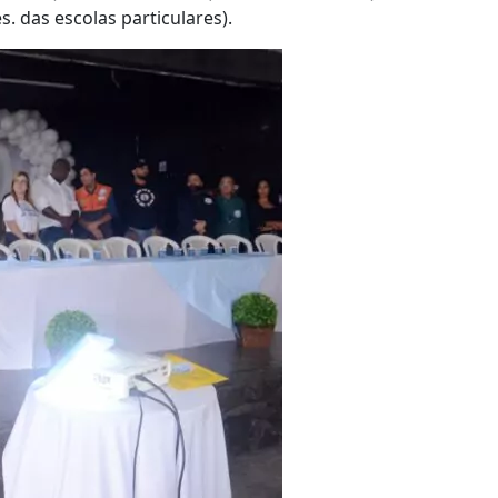
. das escolas particulares).