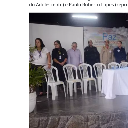
do Adolescente) e Paulo Roberto Lopes (repres