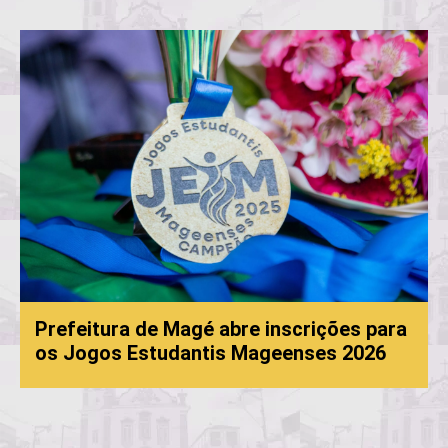
Prefeitura de Magé abre inscrições para
os Jogos Estudantis Mageenses 2026