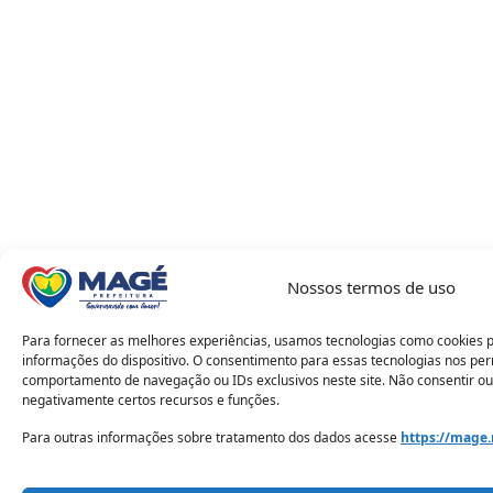
Nossos termos de uso
Para fornecer as melhores experiências, usamos tecnologias como cookies 
informações do dispositivo. O consentimento para essas tecnologias nos pe
comportamento de navegação ou IDs exclusivos neste site. Não consentir ou
negativamente certos recursos e funções.
Para outras informações sobre tratamento dos dados acesse
https://mage.