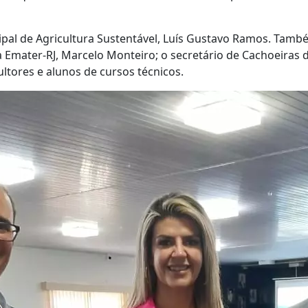
ipal de Agricultura Sustentável, Luís Gustavo Ramos. Tamb
da Emater-RJ, Marcelo Monteiro; o secretário de Cachoeiras
ltores e alunos de cursos técnicos.