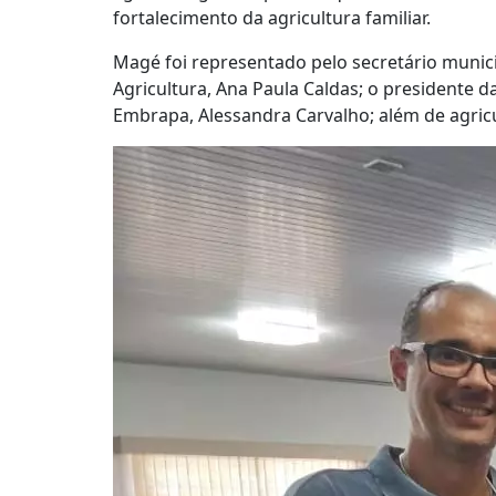
fortalecimento da agricultura familiar.
Magé foi representado pelo secretário munic
Agricultura, Ana Paula Caldas; o presidente 
Embrapa, Alessandra Carvalho; além de agricu