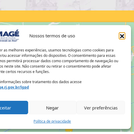
Nossos termos de uso
er as melhores experiências, usamos tecnologias como cookies para
/ou acessar informações do dispositivo. O consentimento para essas
 nos permitirá processar dados como comportamento de navegação ou
os neste site. Não consentir ou retirar o consentimento pode afetar
te certos recursos e funções.
 informações sobre tratamento dos dados acesse
e.rj.gov.br/lgpd
ceitar
Negar
Ver preferências
Política de privacidade