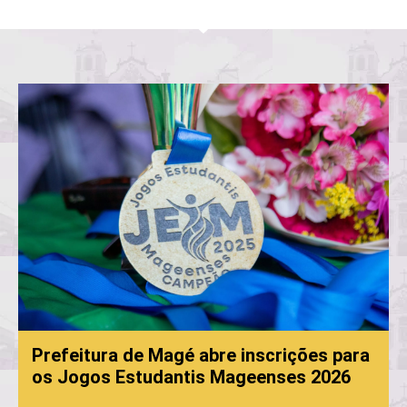
Prefeitura de Magé abre inscrições para
os Jogos Estudantis Mageenses 2026