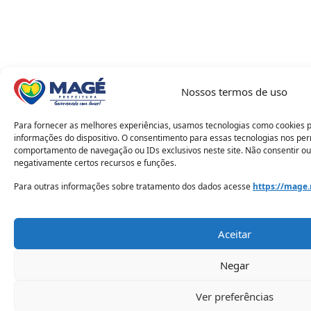
Nossos termos de uso
Para fornecer as melhores experiências, usamos tecnologias como cookies 
informações do dispositivo. O consentimento para essas tecnologias nos pe
comportamento de navegação ou IDs exclusivos neste site. Não consentir ou
negativamente certos recursos e funções.
Para outras informações sobre tratamento dos dados acesse
https://mage.
Aceitar
Negar
Ver preferências