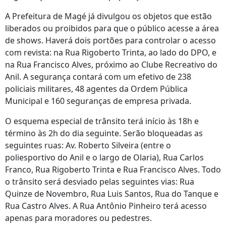
A Prefeitura de Magé já divulgou os objetos que estão
liberados ou proibidos para que o público acesse a área
de shows. Haverá dois portões para controlar o acesso
com revista: na Rua Rigoberto Trinta, ao lado do DPO, e
na Rua Francisco Alves, próximo ao Clube Recreativo do
Anil. A segurança contará com um efetivo de 238
policiais militares, 48 agentes da Ordem Pública
Municipal e 160 seguranças de empresa privada.
O esquema especial de trânsito terá início às 18h e
término às 2h do dia seguinte. Serão bloqueadas as
seguintes ruas: Av. Roberto Silveira (entre o
poliesportivo do Anil e o largo de Olaria), Rua Carlos
Franco, Rua Rigoberto Trinta e Rua Francisco Alves. Todo
o trânsito será desviado pelas seguintes vias: Rua
Quinze de Novembro, Rua Luis Santos, Rua do Tanque e
Rua Castro Alves. A Rua Antônio Pinheiro terá acesso
apenas para moradores ou pedestres.