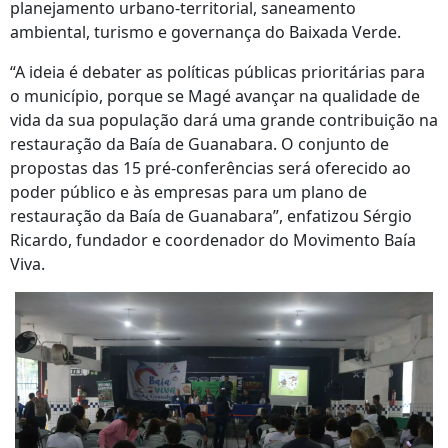
planejamento urbano-territorial, saneamento
ambiental, turismo e governança do Baixada Verde.
“A ideia é debater as políticas públicas prioritárias para
o município, porque se Magé avançar na qualidade de
vida da sua população dará uma grande contribuição na
restauração da Baía de Guanabara. O conjunto de
propostas das 15 pré-conferências será oferecido ao
poder público e às empresas para um plano de
restauração da Baía de Guanabara”, enfatizou Sérgio
Ricardo, fundador e coordenador do Movimento Baía
Viva.