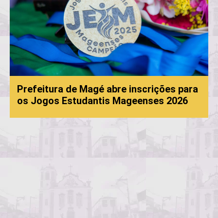
Prefeitura de Magé abre inscrições para
os Jogos Estudantis Mageenses 2026