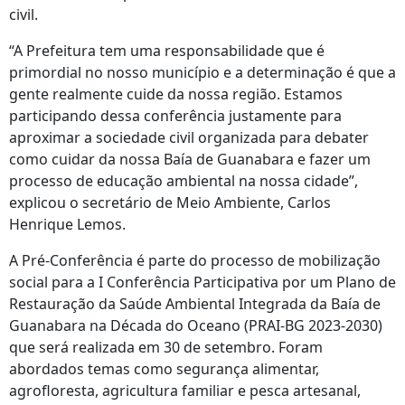
civil.
“A Prefeitura tem uma responsabilidade que é
primordial no nosso município e a determinação é que a
gente realmente cuide da nossa região. Estamos
participando dessa conferência justamente para
aproximar a sociedade civil organizada para debater
como cuidar da nossa Baía de Guanabara e fazer um
processo de educação ambiental na nossa cidade”,
explicou o secretário de Meio Ambiente, Carlos
Henrique Lemos.
A Pré-Conferência é parte do processo de mobilização
social para a I Conferência Participativa por um Plano de
Restauração da Saúde Ambiental Integrada da Baía de
Guanabara na Década do Oceano (PRAI-BG 2023-2030)
que será realizada em 30 de setembro. Foram
abordados temas como segurança alimentar,
agrofloresta, agricultura familiar e pesca artesanal,