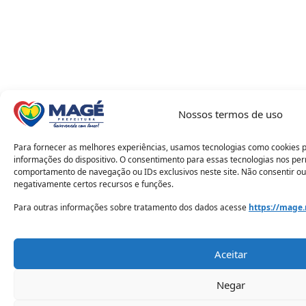
Nossos termos de uso
Para fornecer as melhores experiências, usamos tecnologias como cookies 
informações do dispositivo. O consentimento para essas tecnologias nos pe
comportamento de navegação ou IDs exclusivos neste site. Não consentir ou
negativamente certos recursos e funções.
Para outras informações sobre tratamento dos dados acesse
https://mage.
Aceitar
Negar