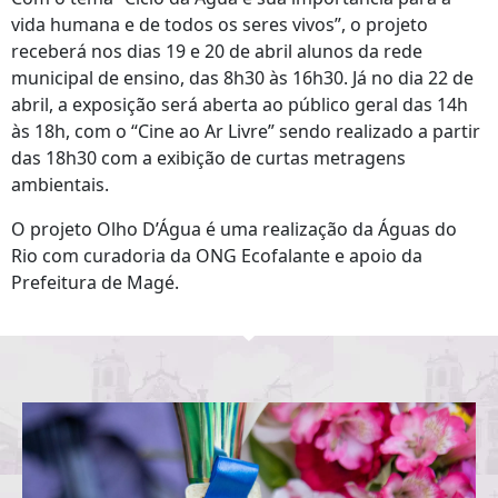
vida humana e de todos os seres vivos”, o projeto
receberá nos dias 19 e 20 de abril alunos da rede
municipal de ensino, das 8h30 às 16h30. Já no dia 22 de
abril, a exposição será aberta ao público geral das 14h
às 18h, com o “Cine ao Ar Livre” sendo realizado a partir
das 18h30 com a exibição de curtas metragens
ambientais.
O projeto Olho D’Água é uma realização da Águas do
Rio com curadoria da ONG Ecofalante e apoio da
Prefeitura de Magé.