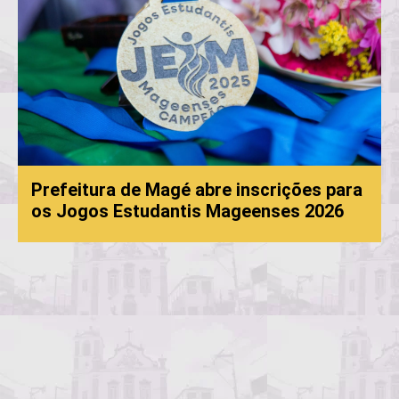
Prefeitura de Magé abre inscrições para
os Jogos Estudantis Mageenses 2026