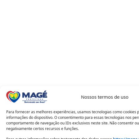
Nossos termos de uso
Para fornecer as melhores experiências, usamos tecnologias como cookies 
informações do dispositivo. O consentimento para essas tecnologias nos pe
comportamento de navegação ou IDs exclusivos neste site. Não consentir ou
negativamente certos recursos e funções.