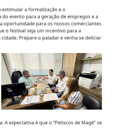
a estimular a formalização e o
a do evento para a geração de empregos e a
 uma oportunidade para os nossos comerciantes
o festival seja um incentivo para a
cidade. Prepare o paladar e venha se deliciar
ra. A expectativa é que o “Petiscos de Magé” se