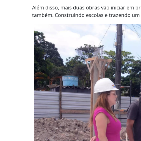
Além disso, mais duas obras vão iniciar em br
também. Construindo escolas e trazendo um e