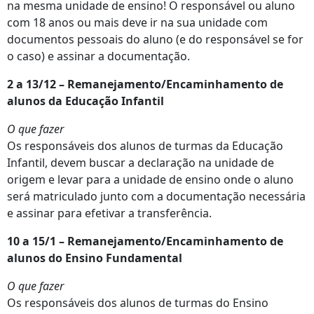
na mesma unidade de ensino! O responsável ou aluno
com 18 anos ou mais deve ir na sua unidade com
documentos pessoais do aluno (e do responsável se for
o caso) e assinar a documentação.
2 a 13/12 – Remanejamento/Encaminhamento de
alunos da Educação Infantil
O que fazer
Os responsáveis dos alunos de turmas da Educação
Infantil, devem buscar a declaração na unidade de
origem e levar para a unidade de ensino onde o aluno
será matriculado junto com a documentação necessária
e assinar para efetivar a transferência.
10 a 15/1 – Remanejamento/Encaminhamento de
alunos do Ensino Fundamental
O que fazer
Os responsáveis dos alunos de turmas do Ensino