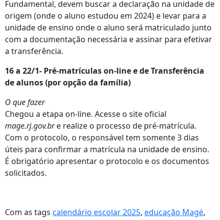
Fundamental, devem buscar a declaração na unidade de
origem (onde o aluno estudou em 2024) e levar para a
unidade de ensino onde o aluno será matriculado junto
com a documentação necessária e assinar para efetivar
a transferência.
16 a 22/1- Pré-matrículas on-line e de Transferência
de alunos (por opção da família)
O que fazer
Chegou a etapa on-line. Acesse o site oficial
mage.rj.gov.br
e realize o processo de pré-matrícula.
Com o protocolo, o responsável tem somente 3 dias
úteis para confirmar a matrícula na unidade de ensino.
É obrigatório apresentar o protocolo e os documentos
solicitados.
Com as tags
calendário escolar 2025
,
educação Magé
,