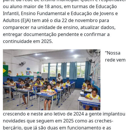
ou aluno maior de 18 anos, em turmas de Educação
Infantil, Ensino Fundamental e Educação de Jovens e
Adultos (EJA) tem até o dia 22 de novembro para
comparecer na unidade de ensino, atualizar dados,
entregar documentação pendente e confirmar a
continuidade em 2025.
“Nossa
rede vem
crescendo e neste ano letivo de 2024 a gente implantou
novidades que seguem em 2025 como as creches-
berçário, que já são duas em funcionamento e as