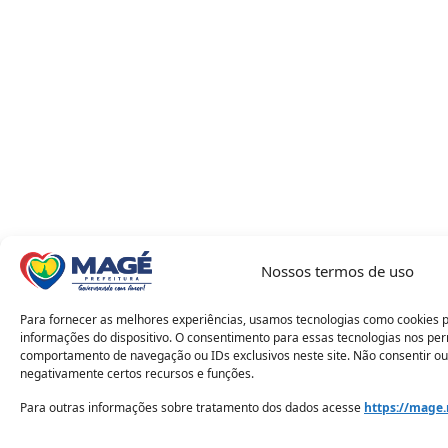
Nossos termos de uso
Para fornecer as melhores experiências, usamos tecnologias como cookies 
informações do dispositivo. O consentimento para essas tecnologias nos pe
comportamento de navegação ou IDs exclusivos neste site. Não consentir ou
negativamente certos recursos e funções.
Para outras informações sobre tratamento dos dados acesse
https://mage.