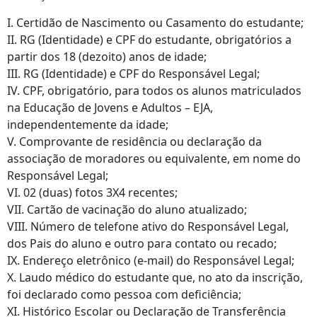
I. Certidão de Nascimento ou Casamento do estudante;
II. RG (Identidade) e CPF do estudante, obrigatórios a
partir dos 18 (dezoito) anos de idade;
III. RG (Identidade) e CPF do Responsável Legal;
IV. CPF, obrigatório, para todos os alunos matriculados
na Educação de Jovens e Adultos – EJA,
independentemente da idade;
V. Comprovante de residência ou declaração da
associação de moradores ou equivalente, em nome do
Responsável Legal;
VI. 02 (duas) fotos 3X4 recentes;
VII. Cartão de vacinação do aluno atualizado;
VIII. Número de telefone ativo do Responsável Legal,
dos Pais do aluno e outro para contato ou recado;
IX. Endereço eletrônico (e-mail) do Responsável Legal;
X. Laudo médico do estudante que, no ato da inscrição,
foi declarado como pessoa com deficiência;
XI. Histórico Escolar ou Declaração de Transferência