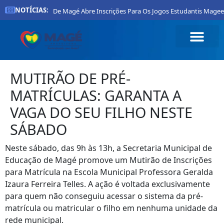
NOTÍCIAS:
Prefeitura De Magé Abre Inscrições Para Os Jogos Estudantis Mageen
MUTIRÃO DE PRÉ-
MATRÍCULAS: GARANTA A
VAGA DO SEU FILHO NESTE
SÁBADO
Neste sábado, das 9h às 13h, a Secretaria Municipal de
Educação de Magé promove um Mutirão de Inscrições
para Matrícula na Escola Municipal Professora Geralda
Izaura Ferreira Telles. A ação é voltada exclusivamente
para quem não conseguiu acessar o sistema da pré-
matrícula ou matricular o filho em nenhuma unidade da
rede municipal.