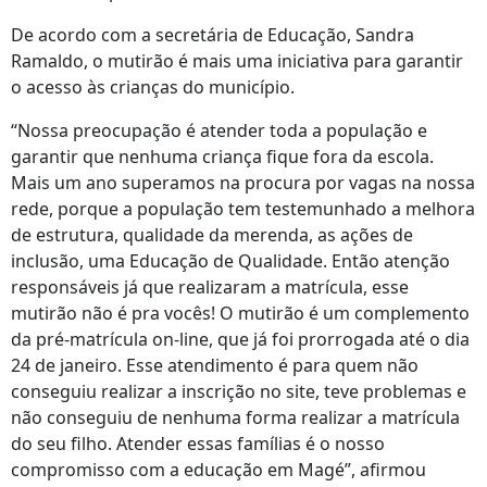
De acordo com a secretária de Educação, Sandra
Ramaldo, o mutirão é mais uma iniciativa para garantir
o acesso às crianças do município.
“Nossa preocupação é atender toda a população e
garantir que nenhuma criança fique fora da escola.
Mais um ano superamos na procura por vagas na nossa
rede, porque a população tem testemunhado a melhora
de estrutura, qualidade da merenda, as ações de
inclusão, uma Educação de Qualidade. Então atenção
responsáveis já que realizaram a matrícula, esse
mutirão não é pra vocês! O mutirão é um complemento
da pré-matrícula on-line, que já foi prorrogada até o dia
24 de janeiro. Esse atendimento é para quem não
conseguiu realizar a inscrição no site, teve problemas e
não conseguiu de nenhuma forma realizar a matrícula
do seu filho. Atender essas famílias é o nosso
compromisso com a educação em Magé”, afirmou