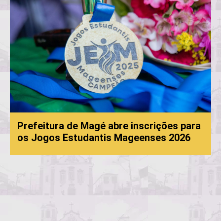
Prefeitura de Magé abre inscrições para
os Jogos Estudantis Mageenses 2026