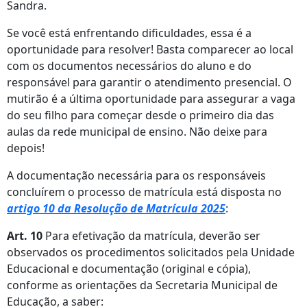
Sandra.
Se você está enfrentando dificuldades, essa é a
oportunidade para resolver! Basta comparecer ao local
com os documentos necessários do aluno e do
responsável para garantir o atendimento presencial. O
mutirão é a última oportunidade para assegurar a vaga
do seu filho para começar desde o primeiro dia das
aulas da rede municipal de ensino. Não deixe para
depois!
A documentação necessária para os responsáveis
concluírem o processo de matrícula está disposta no
artigo 10 da Resolução de Matrícula 2025
:
Art. 10
Para efetivação da matrícula, deverão ser
observados os procedimentos solicitados pela Unidade
Educacional e documentação (original e cópia),
conforme as orientações da Secretaria Municipal de
Educação, a saber: