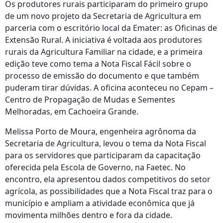
Os produtores rurais participaram do primeiro grupo
de um novo projeto da Secretaria de Agricultura em
parceria com o escritório local da Emater: as Oficinas de
Extensão Rural. A iniciativa é voltada aos produtores
rurais da Agricultura Familiar na cidade, e a primeira
edição teve como tema a Nota Fiscal Fácil sobre o
processo de emissão do documento e que também
puderam tirar dúvidas. A oficina aconteceu no Cepam –
Centro de Propagação de Mudas e Sementes
Melhoradas, em Cachoeira Grande.
Melissa Porto de Moura, engenheira agrônoma da
Secretaria de Agricultura, levou o tema da Nota Fiscal
para os servidores que participaram da capacitação
oferecida pela Escola de Governo, na Faetec. No
encontro, ela apresentou dados competitivos do setor
agrícola, as possibilidades que a Nota Fiscal traz para o
município e ampliam a atividade econômica que já
movimenta milhões dentro e fora da cidade.