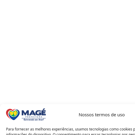
Nossos termos de uso
Para fornecer as melhores experiências, usamos tecnologias como cookies 
informações do dispositivo. O consentimento para essas tecnologias nos pe