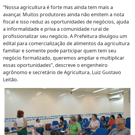
“Nossa agricultura é forte mas ainda tem mais a
avançar. Muitos produtores ainda não emitem a nota
fiscal e isso reduz as oportunidades de negócios, ajuda
a informalidade e priva a comunidade rural de
profissionalizar seu negócio. A Prefeitura divulgou um
edital para comercialização de alimentos da agricultura
familiar e somente pode participar quem tem seu
negócio formalizado, queremos ampliar e multiplicar
essas oportunidades”, descreve o engenheiro
agrônomo e secretário de Agricultura, Luiz Gustavo
Leitão.