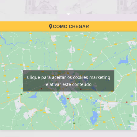
COMO CHEGAR
Clique para aceitar os cookies marketing
e ativar este conteúdo