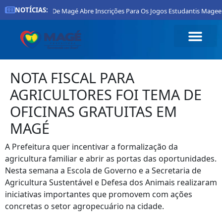
NOTÍCIAS:
Prefeitura De Magé Abre Inscrições Para Os Jogos Estudantis Mageens
NOTA FISCAL PARA
AGRICULTORES FOI TEMA DE
OFICINAS GRATUITAS EM
MAGÉ
A Prefeitura quer incentivar a formalização da
agricultura familiar e abrir as portas das oportunidades.
Nesta semana a Escola de Governo e a Secretaria de
Agricultura Sustentável e Defesa dos Animais realizaram
iniciativas importantes que promovem com ações
concretas o setor agropecuário na cidade.