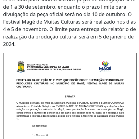
de 1 a 30 de setembro, enquanto o prazo limite para
divulgação da peça oficial será no dia 10 de outubro. O
Festival Magé de Muitas Culturas será realizado nos dias
4 e 5 de novembro. O limite para entrega do relatório de
realização da produção cultural será em 5 de janeiro de
2024.