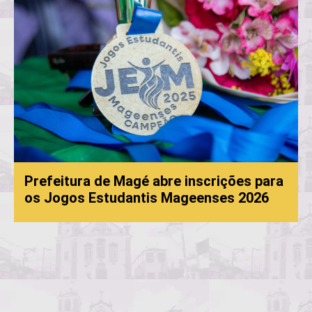
Prefeitura de Magé abre inscrições para
os Jogos Estudantis Mageenses 2026