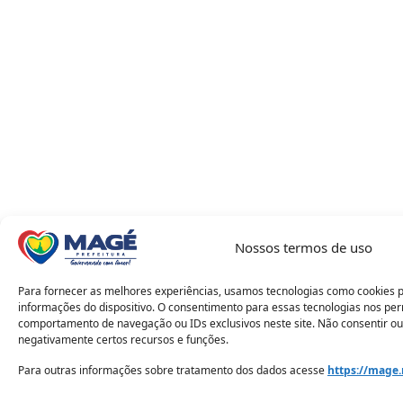
Nossos termos de uso
Para fornecer as melhores experiências, usamos tecnologias como cookies 
informações do dispositivo. O consentimento para essas tecnologias nos pe
comportamento de navegação ou IDs exclusivos neste site. Não consentir ou
negativamente certos recursos e funções.
Para outras informações sobre tratamento dos dados acesse
https://mage.