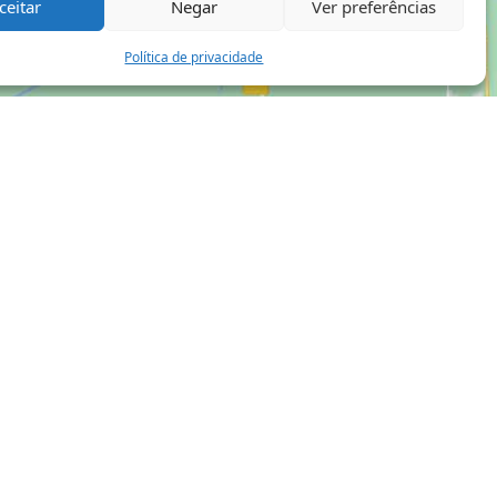
ceitar
Negar
Ver preferências
Política de privacidade