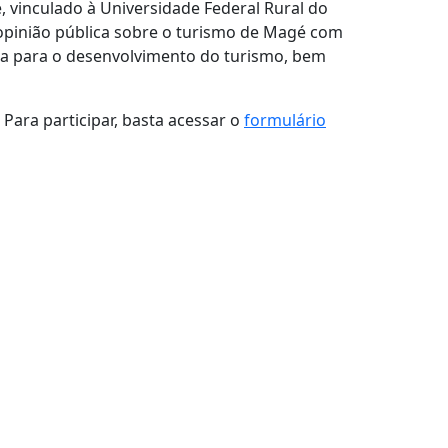
, vinculado à Universidade Federal Rural do
e opinião pública sobre o turismo de Magé com
ta para o desenvolvimento do turismo, bem
Para participar, basta acessar o
formulário