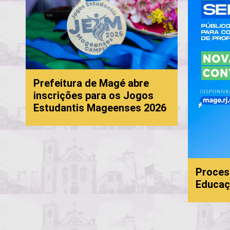
Prefeitura de Magé abre
inscrições para os Jogos
Estudantis Mageenses 2026
Proces
Educaç
s