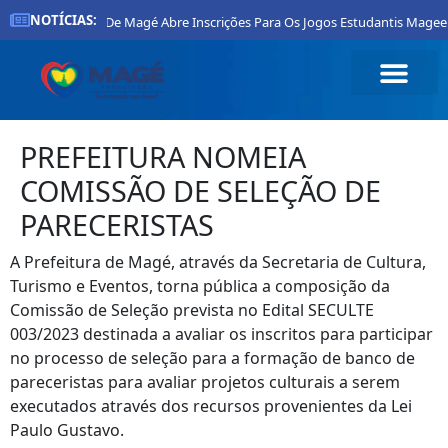
NOTÍCIAS:
Prefeitura De Magé Abre Inscrições Para Os Jogos Estudantis Magee
PREFEITURA NOMEIA
COMISSÃO DE SELEÇÃO DE
PARECERISTAS
A Prefeitura de Magé, através da Secretaria de Cultura,
Turismo e Eventos, torna pública a composição da
Comissão de Seleção prevista no Edital SECULTE
003/2023 destinada a avaliar os inscritos para participar
no processo de seleção para a formação de banco de
pareceristas para avaliar projetos culturais a serem
executados através dos recursos provenientes da Lei
Paulo Gustavo.