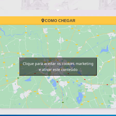
COMO CHEGAR
Clique para aceitar os cookies marketing
e ativar este conteúdo