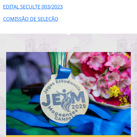
EDITAL SECULTE 003/2023
COMISSÃO DE SELEÇÃO