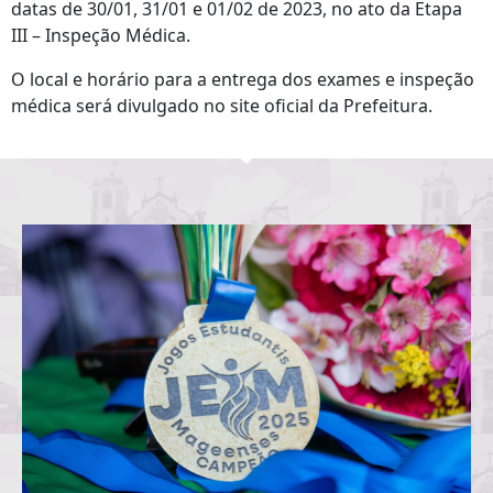
datas de 30/01, 31/01 e 01/02 de 2023, no ato da Etapa
III – Inspeção Médica.
O local e horário para a entrega dos exames e inspeção
médica será divulgado no site oficial da Prefeitura.