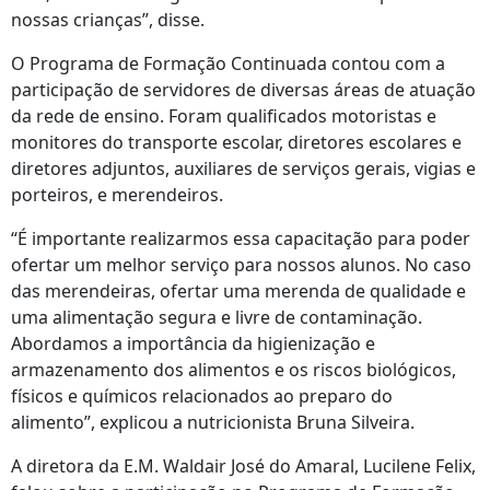
nossas crianças”, disse.
O Programa de Formação Continuada contou com a
participação de servidores de diversas áreas de atuação
da rede de ensino. Foram qualificados motoristas e
monitores do transporte escolar, diretores escolares e
diretores adjuntos, auxiliares de serviços gerais, vigias e
porteiros, e merendeiros.
“É importante realizarmos essa capacitação para poder
ofertar um melhor serviço para nossos alunos. No caso
das merendeiras, ofertar uma merenda de qualidade e
uma alimentação segura e livre de contaminação.
Abordamos a importância da higienização e
armazenamento dos alimentos e os riscos biológicos,
físicos e químicos relacionados ao preparo do
alimento”, explicou a nutricionista Bruna Silveira.
A diretora da E.M. Waldair José do Amaral, Lucilene Felix,