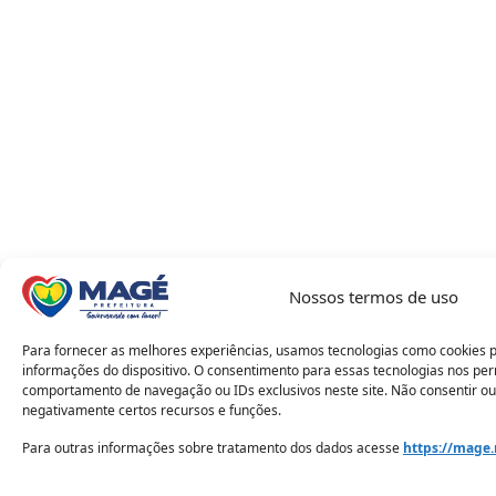
Nossos termos de uso
Para fornecer as melhores experiências, usamos tecnologias como cookies 
informações do dispositivo. O consentimento para essas tecnologias nos pe
comportamento de navegação ou IDs exclusivos neste site. Não consentir ou
negativamente certos recursos e funções.
Para outras informações sobre tratamento dos dados acesse
https://mage.