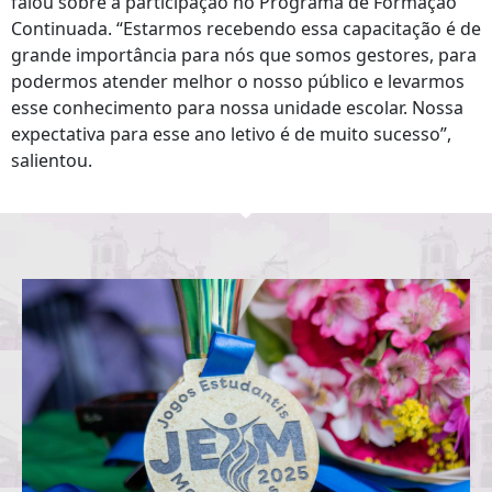
falou sobre a participação no Programa de Formação
Continuada. “Estarmos recebendo essa capacitação é de
grande importância para nós que somos gestores, para
podermos atender melhor o nosso público e levarmos
esse conhecimento para nossa unidade escolar. Nossa
expectativa para esse ano letivo é de muito sucesso”,
salientou.