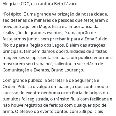
Alegria e CDC, e a cantora Beth Fávaro.
“Foi épico! É uma grande valorização da nossa cidade,
são dezenas de milhares de pessoas que festejaram o
novo ano aqui em Magé. Essa é a importância da
realização de grandes eventos, é uma opção de
festejarmos juntos sem precisar ir para a Zona Sul do
Rio ou para a Região dos Lagos. E além das atrações
principais, também damos oportunidades de artistas
mageenses se apresentarem para um público enorme e
mostrarem seu trabalho”, salientou o secretário de
Comunicação e Eventos, Bruno Lourenço.
Com grande público, a Secretaria de Segurança e
Ordem Pública divulgou um balanço que confirmou o
sucesso do evento: nenhuma ocorrência de brigas ou
tumultos foi registrada, o trânsito fluiu com facilidade e
não houve registros de feridos com qualquer tipo de
arma. O efetivo do evento contou com 238 policiais