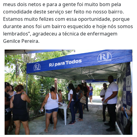
meus dois netos e para a gente foi muito bom pela
comodidade deste serviço ser feito no nosso bairro.
Estamos muito felizes com essa oportunidade, porque
durante anos foi um bairro esquecido e hoje nós somos
lembrados”, agradeceu a técnica de enfermagem
Genilce Pereira.