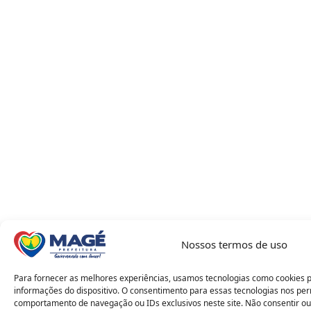
Nossos termos de uso
Para fornecer as melhores experiências, usamos tecnologias como cookies 
informações do dispositivo. O consentimento para essas tecnologias nos pe
comportamento de navegação ou IDs exclusivos neste site. Não consentir ou