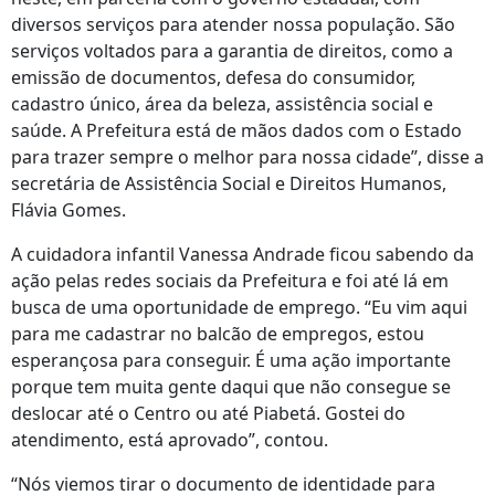
diversos serviços para atender nossa população. São
serviços voltados para a garantia de direitos, como a
emissão de documentos, defesa do consumidor,
cadastro único, área da beleza, assistência social e
saúde. A Prefeitura está de mãos dados com o Estado
para trazer sempre o melhor para nossa cidade”, disse a
secretária de Assistência Social e Direitos Humanos,
Flávia Gomes.
A cuidadora infantil Vanessa Andrade ficou sabendo da
ação pelas redes sociais da Prefeitura e foi até lá em
busca de uma oportunidade de emprego. “Eu vim aqui
para me cadastrar no balcão de empregos, estou
esperançosa para conseguir. É uma ação importante
porque tem muita gente daqui que não consegue se
deslocar até o Centro ou até Piabetá. Gostei do
atendimento, está aprovado”, contou.
“Nós viemos tirar o documento de identidade para