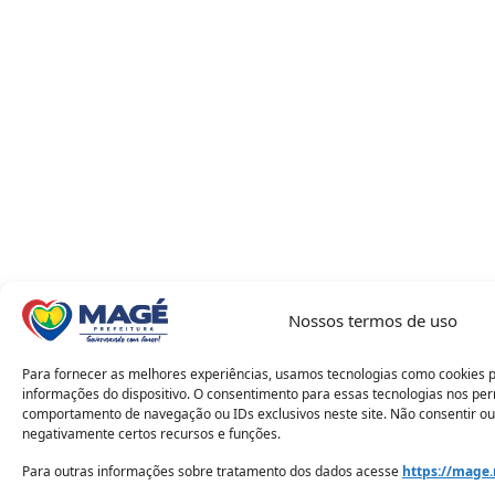
Nossos termos de uso
Para fornecer as melhores experiências, usamos tecnologias como cookies 
informações do dispositivo. O consentimento para essas tecnologias nos pe
comportamento de navegação ou IDs exclusivos neste site. Não consentir ou
negativamente certos recursos e funções.
Para outras informações sobre tratamento dos dados acesse
https://mage.