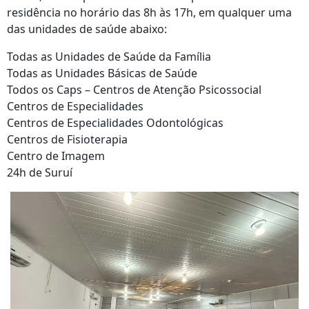
residência no horário das 8h às 17h, em qualquer uma
das unidades de saúde abaixo:
Todas as Unidades de Saúde da Família
Todas as Unidades Básicas de Saúde
Todos os Caps – Centros de Atenção Psicossocial
Centros de Especialidades
Centros de Especialidades Odontológicas
Centros de Fisioterapia
Centro de Imagem
24h de Suruí