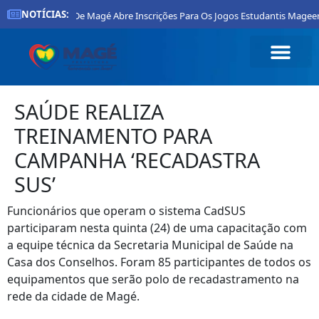
NOTÍCIAS:
Prefeitura De Magé Abre Inscrições Para Os Jogos Estudantis Mageens
SAÚDE REALIZA
TREINAMENTO PARA
CAMPANHA ‘RECADASTRA
SUS’
Funcionários que operam o sistema CadSUS
participaram nesta quinta (24) de uma capacitação com
a equipe técnica da Secretaria Municipal de Saúde na
Casa dos Conselhos. Foram 85 participantes de todos os
equipamentos que serão polo de recadastramento na
rede da cidade de Magé.