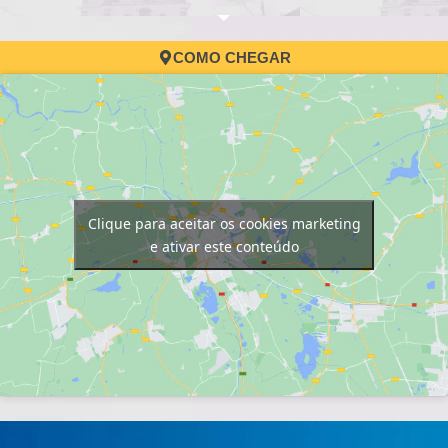
COMO CHEGAR
Clique para aceitar os cookies marketing
e ativar este conteúdo