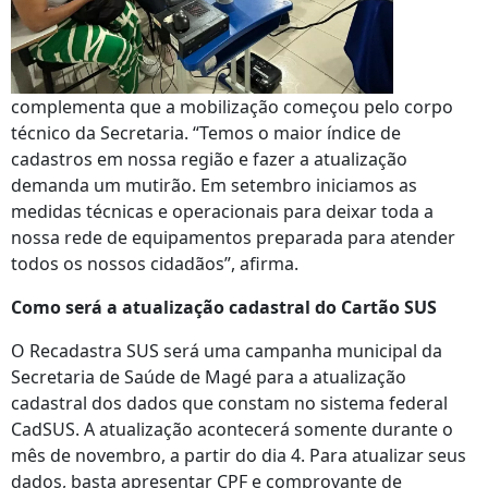
complementa que a mobilização começou pelo corpo
técnico da Secretaria. “Temos o maior índice de
cadastros em nossa região e fazer a atualização
demanda um mutirão. Em setembro iniciamos as
medidas técnicas e operacionais para deixar toda a
nossa rede de equipamentos preparada para atender
todos os nossos cidadãos”, afirma.
Como será a atualização cadastral do Cartão SUS
O Recadastra SUS será uma campanha municipal da
Secretaria de Saúde de Magé para a atualização
cadastral dos dados que constam no sistema federal
CadSUS. A atualização acontecerá somente durante o
mês de novembro, a partir do dia 4. Para atualizar seus
dados, basta apresentar CPF e comprovante de