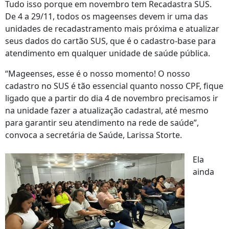
Tudo isso porque em novembro tem Recadastra SUS.
De 4 a 29/11, todos os mageenses devem ir uma das
unidades de recadastramento mais próxima e atualizar
seus dados do cartão SUS, que é o cadastro-base para
atendimento em qualquer unidade de saúde pública.
“Mageenses, esse é o nosso momento! O nosso
cadastro no SUS é tão essencial quanto nosso CPF, fique
ligado que a partir do dia 4 de novembro precisamos ir
na unidade fazer a atualização cadastral, até mesmo
para garantir seu atendimento na rede de saúde”,
convoca a secretária de Saúde, Larissa Storte.
Ela
ainda