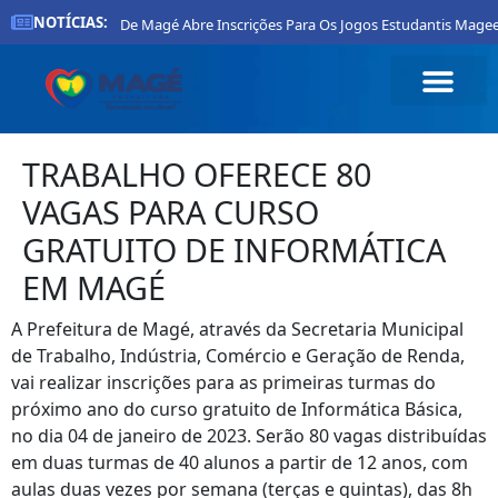
NOTÍCIAS:
Prefeitura De Magé Abre Inscrições Para Os Jogos Estudantis Mageen
TRABALHO OFERECE 80
VAGAS PARA CURSO
GRATUITO DE INFORMÁTICA
EM MAGÉ
A Prefeitura de Magé, através da Secretaria Municipal
de Trabalho, Indústria, Comércio e Geração de Renda,
vai realizar inscrições para as primeiras turmas do
próximo ano do curso gratuito de Informática Básica,
no dia 04 de janeiro de 2023. Serão 80 vagas distribuídas
em duas turmas de 40 alunos a partir de 12 anos, com
aulas duas vezes por semana (terças e quintas), das 8h