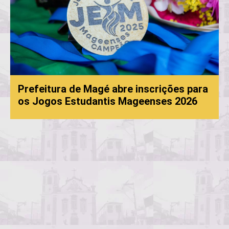
Prefeitura de Magé abre inscrições para
os Jogos Estudantis Mageenses 2026