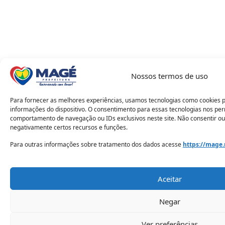
Nossos termos de uso
Para fornecer as melhores experiências, usamos tecnologias como cookies 
informações do dispositivo. O consentimento para essas tecnologias nos pe
comportamento de navegação ou IDs exclusivos neste site. Não consentir ou
negativamente certos recursos e funções.
Para outras informações sobre tratamento dos dados acesse
https://mage.
Aceitar
Negar
Ver preferências