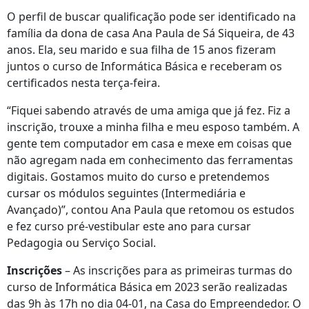
O perfil de buscar qualificação pode ser identificado na
família da dona de casa Ana Paula de Sá Siqueira, de 43
anos. Ela, seu marido e sua filha de 15 anos fizeram
juntos o curso de Informática Básica e receberam os
certificados nesta terça-feira.
“Fiquei sabendo através de uma amiga que já fez. Fiz a
inscrição, trouxe a minha filha e meu esposo também. A
gente tem computador em casa e mexe em coisas que
não agregam nada em conhecimento das ferramentas
digitais. Gostamos muito do curso e pretendemos
cursar os módulos seguintes (Intermediária e
Avançado)”, contou Ana Paula que retomou os estudos
e fez curso pré-vestibular este ano para cursar
Pedagogia ou Serviço Social.
Inscrições
– As inscrições para as primeiras turmas do
curso de Informática Básica em 2023 serão realizadas
das 9h às 17h no dia 04-01, na Casa do Empreendedor. O