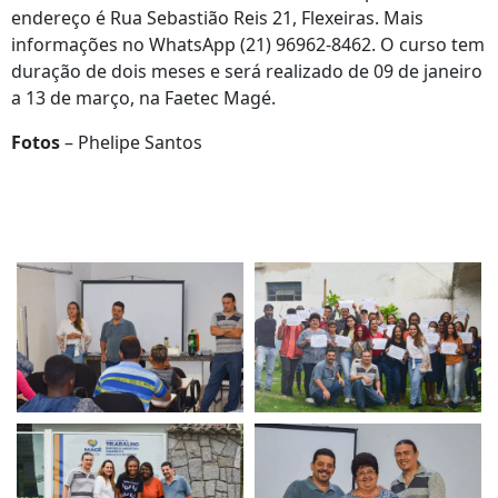
endereço é Rua Sebastião Reis 21, Flexeiras. Mais
informações no WhatsApp (21) 96962-8462. O curso tem
duração de dois meses e será realizado de 09 de janeiro
a 13 de março, na Faetec Magé.
Fotos
– Phelipe Santos