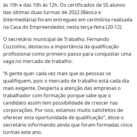
às 10h e das 10h às 12h. Os certificados de 55 alunos
das últimas duas turmas de 2022 (Básica e
Intermediária) foram entregues em cerimônia realizada
na Casa do Empreendedor, nesta terça-feira (20-12).
O secretário municipal de Trabalho, Fernando
Cozzolino, destacou a importância da qualificação
profissional como primeiro passo para conquistar uma
vaga no mercado de trabalho.
“A gente quer cada vez mais que as pessoas se
qualifiquem, pois o mercado de trabalho está cada dia
mais exigente. Desperta a atenção das empresas o
trabalhador com formação porque sabe que o
candidato assim tem possibilidade de crescer nas
corporações. Por isso, estamos muito satisfeitos de
oferecer esta oportunidade de qualificação”, disse o
secretário informando ainda que foram formadas cinco
turmas este ano.