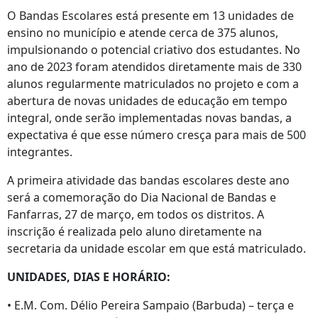
O Bandas Escolares está presente em 13 unidades de
ensino no município e atende cerca de 375 alunos,
impulsionando o potencial criativo dos estudantes. No
ano de 2023 foram atendidos diretamente mais de 330
alunos regularmente matriculados no projeto e com a
abertura de novas unidades de educação em tempo
integral, onde serão implementadas novas bandas, a
expectativa é que esse número cresça para mais de 500
integrantes.
A primeira atividade das bandas escolares deste ano
será a comemoração do Dia Nacional de Bandas e
Fanfarras, 27 de março, em todos os distritos. A
inscrição é realizada pelo aluno diretamente na
secretaria da unidade escolar em que está matriculado.
UNIDADES, DIAS E HORÁRIO:
• E.M. Com. Délio Pereira Sampaio (Barbuda) – terça e