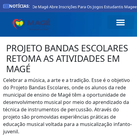
NOTÍCIAS:
Prefeitura De Magé Abre Inscrições Para Os Jogos Estudantis Mageen
PROJETO BANDAS ESCOLARES
RETOMA AS ATIVIDADES EM
MAGÉ
Celebrar a música, a arte e a tradição. Esse é o objetivo
do Projeto Bandas Escolares, onde os alunos da rede
municipal de ensino de Magé têm a oportunidade de
desenvolvimento musical por meio do aprendizado da
técnica de instrumentos de percussão. Através do
projeto são promovidas experiências práticas de
educação musical voltada para a musicalização infanto-
juvenil.