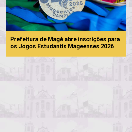
Prefeitura de Magé abre inscrições para
os Jogos Estudantis Mageenses 2026