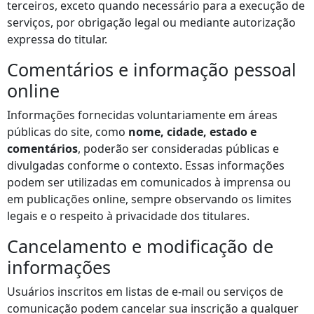
terceiros, exceto quando necessário para a execução de
serviços, por obrigação legal ou mediante autorização
expressa do titular.
Comentários e informação pessoal
online
Informações fornecidas voluntariamente em áreas
públicas do site, como
nome, cidade, estado e
comentários
, poderão ser consideradas públicas e
divulgadas conforme o contexto. Essas informações
podem ser utilizadas em comunicados à imprensa ou
em publicações online, sempre observando os limites
legais e o respeito à privacidade dos titulares.
Cancelamento e modificação de
informações
Usuários inscritos em listas de e‑mail ou serviços de
comunicação podem cancelar sua inscrição a qualquer