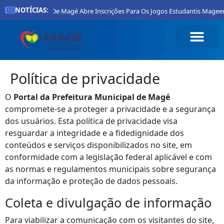
NOTÍCIAS:
Prefeitura De Magé Abre Inscrições Para Os Jogos Estudantis Mageens
Política de privacidade
O
Portal da Prefeitura Municipal de Magé
compromete‑se a proteger a privacidade e a segurança
dos usuários. Esta política de privacidade visa
resguardar a integridade e a fidedignidade dos
conteúdos e serviços disponibilizados no site, em
conformidade com a legislação federal aplicável e com
as normas e regulamentos municipais sobre segurança
da informação e proteção de dados pessoais.
Coleta e divulgação de informação
Para viabilizar a comunicação com os visitantes do site,