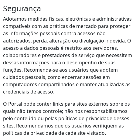
Segurança
Adotamos medidas físicas, eletrônicas e administrativas
compatíveis com as práticas de mercado para proteger
as informações pessoais contra acessos não
autorizados, perda, alteração ou divulgação indevida. O
acesso a dados pessoais é restrito aos servidores,
colaboradores e prestadores de serviço que necessitem
dessas informações para o desempenho de suas
funções. Recomenda‑se aos usuários que adotem
cuidados pessoais, como encerrar sessões em
computadores compartilhados e manter atualizadas as
credenciais de acesso.
O Portal pode conter links para sites externos sobre os
quais não temos controle; não nos responsabilizamos
pelo conteúdo ou pelas políticas de privacidade desses
sites. Recomendamos que os usuários verifiquem as
políticas de privacidade de cada site visitado.