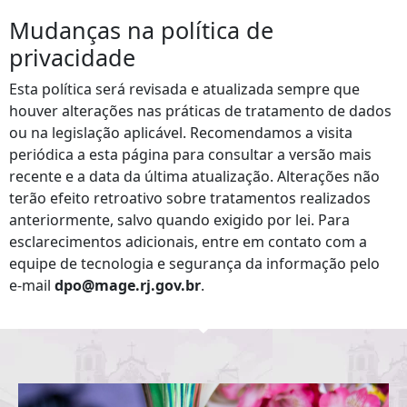
Mudanças na política de
privacidade
Esta política será revisada e atualizada sempre que
houver alterações nas práticas de tratamento de dados
ou na legislação aplicável. Recomendamos a visita
periódica a esta página para consultar a versão mais
recente e a data da última atualização. Alterações não
terão efeito retroativo sobre tratamentos realizados
anteriormente, salvo quando exigido por lei. Para
esclarecimentos adicionais, entre em contato com a
equipe de tecnologia e segurança da informação pelo
e‑mail
dpo@mage.rj.gov.br
.