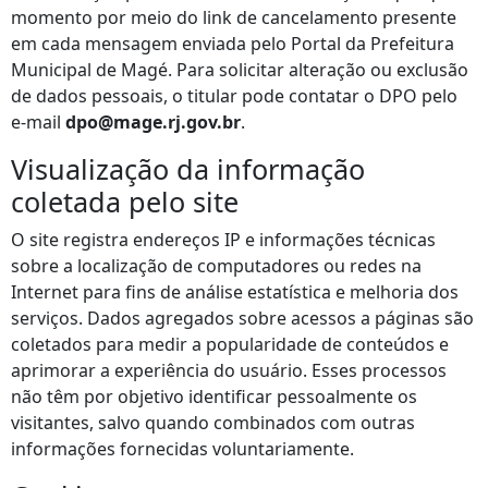
momento por meio do link de cancelamento presente
em cada mensagem enviada pelo Portal da Prefeitura
Municipal de Magé. Para solicitar alteração ou exclusão
de dados pessoais, o titular pode contatar o DPO pelo
e‑mail
dpo@mage.rj.gov.br
.
Visualização da informação
coletada pelo site
O site registra endereços IP e informações técnicas
sobre a localização de computadores ou redes na
Internet para fins de análise estatística e melhoria dos
serviços. Dados agregados sobre acessos a páginas são
coletados para medir a popularidade de conteúdos e
aprimorar a experiência do usuário. Esses processos
não têm por objetivo identificar pessoalmente os
visitantes, salvo quando combinados com outras
informações fornecidas voluntariamente.