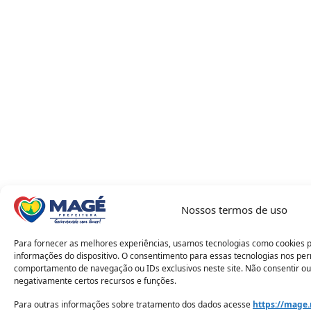
Nossos termos de uso
Para fornecer as melhores experiências, usamos tecnologias como cookies 
informações do dispositivo. O consentimento para essas tecnologias nos pe
comportamento de navegação ou IDs exclusivos neste site. Não consentir ou
negativamente certos recursos e funções.
Para outras informações sobre tratamento dos dados acesse
https://mage.