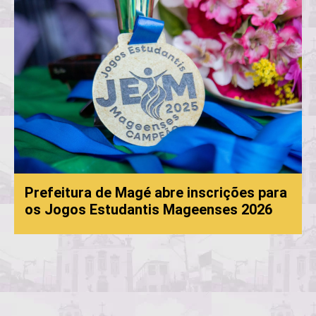
Prefeitura de Magé abre inscrições para
os Jogos Estudantis Mageenses 2026