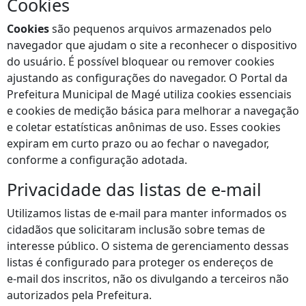
Cookies
Cookies
são pequenos arquivos armazenados pelo
navegador que ajudam o site a reconhecer o dispositivo
do usuário. É possível bloquear ou remover cookies
ajustando as configurações do navegador. O Portal da
Prefeitura Municipal de Magé utiliza cookies essenciais
e cookies de medição básica para melhorar a navegação
e coletar estatísticas anônimas de uso. Esses cookies
expiram em curto prazo ou ao fechar o navegador,
conforme a configuração adotada.
Privacidade das listas de e‑mail
Utilizamos listas de e‑mail para manter informados os
cidadãos que solicitaram inclusão sobre temas de
interesse público. O sistema de gerenciamento dessas
listas é configurado para proteger os endereços de
e‑mail dos inscritos, não os divulgando a terceiros não
autorizados pela Prefeitura.