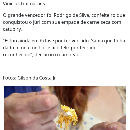
Vinícius Guimarães.
O grande vencedor foi Rodrigo da Silva, confeiteiro que
conquistou o júri com sua empada de carne seca com
catupiry.
“Estou ainda em êxtase por ter vencido. Sabia que tinha
dado o meu melhor e fico feliz por ter sido
reconhecido”, declarou o campeão.
Fotos: Gilson da Costa Jr