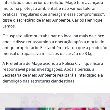
interdição e posterior demolição. Magé tem avançado
muito na proteção ambiental, e não vamos tolerar
práticas irregulares que ameaçam esse compromisso”,
disse o secretário de Meio Ambiente, Carlos Henrique
Lemos.
O suspeito afirmou trabalhar no local há mais de cinco
anos e disse ter assumido a operação após a morte do
antigo proprietário. Ele também relatou que a produção
mensal ultrapassava mil sacos de carvão de 3 kg.
A Prefeitura de Magé acionou a Polícia Civil, que ficará
responsável pelas investigações. Após a perícia, a
Secretaria de Meio Ambiente realizará a interdição e a
demolição das estruturas clandestinas.