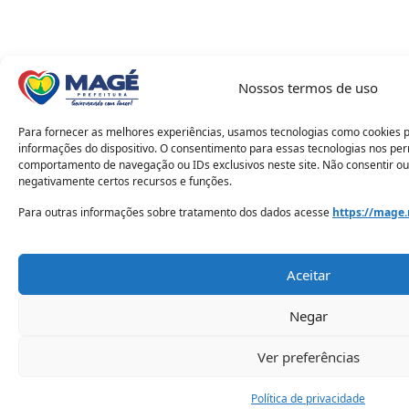
Nossos termos de uso
Para fornecer as melhores experiências, usamos tecnologias como cookies 
informações do dispositivo. O consentimento para essas tecnologias nos pe
comportamento de navegação ou IDs exclusivos neste site. Não consentir ou
negativamente certos recursos e funções.
Para outras informações sobre tratamento dos dados acesse
https://mage.
Aceitar
Negar
Ver preferências
Política de privacidade