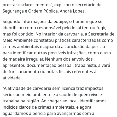
prestar esclarecimentos”, explicou o secretário de
Segurança e Ordem Pública, André Lopes.
Segundo informações da equipe, o homem que se
identificou como responsável pelo local tentou fugir,
mas foi contido. No interior da carvoaria, a Secretaria de
Meio Ambiente constatou práticas caracterizadas como
crimes ambientais e aguarda a conclusão da perícia
para identificar outras possíveis infrações, como o uso
de madeira irregular. Nenhum dos envolvidos
apresentou documentação pessoal, trabalhista, alvará
de funcionamento ou notas fiscais referentes à
atividade.
“A atividade de carvoaria sem licença traz impactos
sérios ao meio ambiente e à saúde de quem vive e
trabalha na região. Ao chegar ao local, identificamos
indícios claros de crimes ambientais, e agora
aguardamos a perícia para avançarmos com a