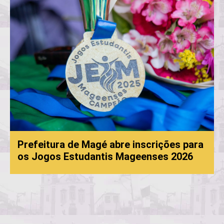
Prefeitura de Magé abre inscrições para
os Jogos Estudantis Mageenses 2026