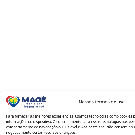
Nossos termos de uso
Para fornecer as melhores experiências, usamos tecnologias como cookies 
informações do dispositivo. O consentimento para essas tecnologias nos pe
comportamento de navegação ou IDs exclusivos neste site. Não consentir ou
negativamente certos recursos e funções.