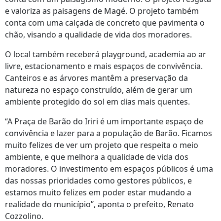
e valoriza as paisagens de Magé. O projeto também
conta com uma calçada de concreto que pavimenta o
chão, visando a qualidade de vida dos moradores.
O local também receberá playground, academia ao ar
livre, estacionamento e mais espaços de convivência.
Canteiros e as árvores mantêm a preservação da
natureza no espaço construído, além de gerar um
ambiente protegido do sol em dias mais quentes.
“A Praça de Barão do Iriri é um importante espaço de
convivência e lazer para a população de Barão. Ficamos
muito felizes de ver um projeto que respeita o meio
ambiente, e que melhora a qualidade de vida dos
moradores. O investimento em espaços públicos é uma
das nossas prioridades como gestores públicos, e
estamos muito felizes em poder estar mudando a
realidade do município”, aponta o prefeito, Renato
Cozzolino.