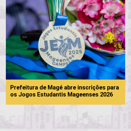
Prefeitura de Magé abre inscrições para
os Jogos Estudantis Mageenses 2026