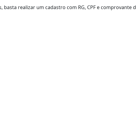
os, basta realizar um cadastro com RG, CPF e comprovante d