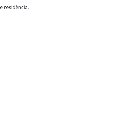
e residência.