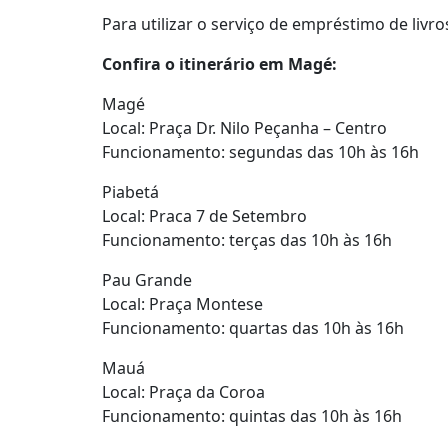
Para utilizar o serviço de empréstimo de livr
Confira o itinerário em Magé:
Magé
Local: Praça Dr. Nilo Peçanha – Centro
Funcionamento: segundas das 10h às 16h
Piabetá
Local: Praca 7 de Setembro
Funcionamento: terças das 10h às 16h
Pau Grande
Local: Praça Montese
Funcionamento: quartas das 10h às 16h
Mauá
Local: Praça da Coroa
Funcionamento: quintas das 10h às 16h