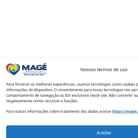
Nossos termos de uso
Para fornecer as melhores experiências, usamos tecnologias como cookies 
informações do dispositivo. O consentimento para essas tecnologias nos pe
comportamento de navegação ou IDs exclusivos neste site. Não consentir ou
negativamente certos recursos e funções.
Para outras informações sobre tratamento dos dados acesse
https://mage.
Aceitar