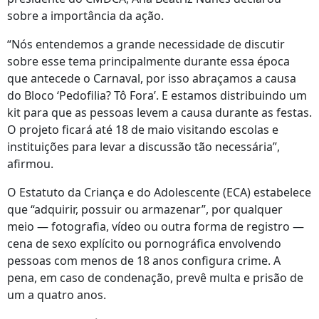
sobre a importância da ação.
“Nós entendemos a grande necessidade de discutir
sobre esse tema principalmente durante essa época
que antecede o Carnaval, por isso abraçamos a causa
do Bloco ‘Pedofilia? Tô Fora’. E estamos distribuindo um
kit para que as pessoas levem a causa durante as festas.
O projeto ficará até 18 de maio visitando escolas e
instituições para levar a discussão tão necessária”,
afirmou.
O Estatuto da Criança e do Adolescente (ECA) estabelece
que “adquirir, possuir ou armazenar”, por qualquer
meio — fotografia, vídeo ou outra forma de registro —
cena de sexo explícito ou pornográfica envolvendo
pessoas com menos de 18 anos configura crime. A
pena, em caso de condenação, prevê multa e prisão de
um a quatro anos.