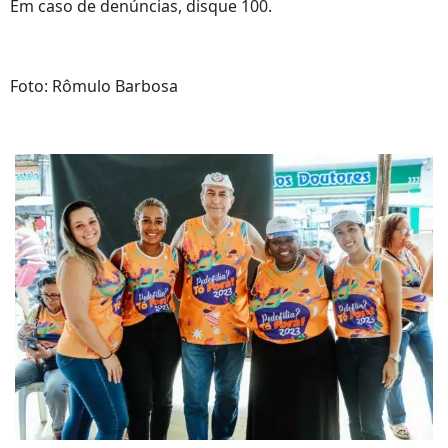
Em caso de denúncias, disque 100.
Foto: Rômulo Barbosa