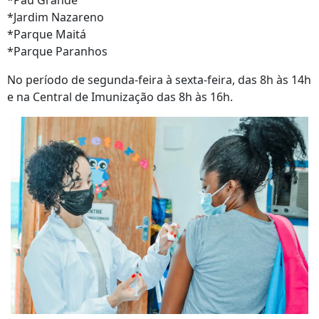
*Pau Grande
*Jardim Nazareno
*Parque Maitá
*Parque Paranhos
No período de segunda-feira à sexta-feira, das 8h às 14h
e na Central de Imunização das 8h às 16h.