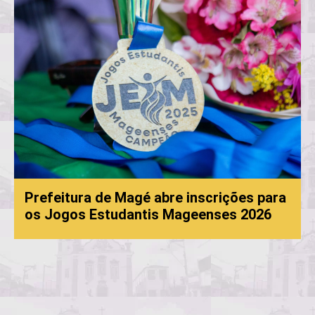
Prefeitura de Magé abre inscrições para
os Jogos Estudantis Mageenses 2026