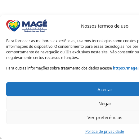
Nossos termos de uso
Para fornecer as melhores experiências, usamos tecnologias como cookies 
informações do dispositivo. O consentimento para essas tecnologias nos pe
comportamento de navegação ou IDs exclusivos neste site. Não consentir ou
negativamente certos recursos e funções.
Para outras informações sobre tratamento dos dados acesse
https://mage.
Aceitar
Negar
Ver preferências
Política de privacidade