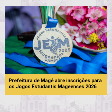
Prefeitura de Magé abre inscrições para
os Jogos Estudantis Mageenses 2026