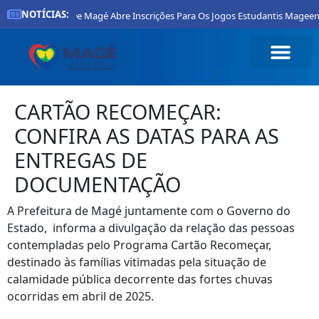
NOTÍCIAS:
Prefeitura De Magé Abre Inscrições Para Os Jogos Estudantis Mageen
CARTÃO RECOMEÇAR:
CONFIRA AS DATAS PARA AS
ENTREGAS DE
DOCUMENTAÇÃO
A Prefeitura de Magé juntamente com o Governo do
Estado, informa a divulgação da relação das pessoas
contempladas pelo Programa Cartão Recomeçar,
destinado às famílias vitimadas pela situação de
calamidade pública decorrente das fortes chuvas
ocorridas em abril de 2025.