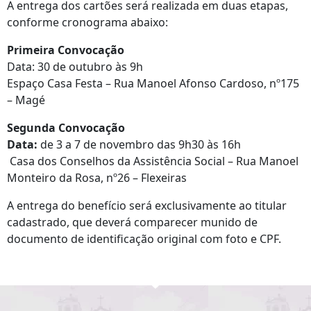
A entrega dos cartões será realizada em duas etapas,
conforme cronograma abaixo:
Primeira Convocação
Data: 30 de outubro às 9h
Espaço Casa Festa – Rua Manoel Afonso Cardoso, nº175
– Magé
Segunda Convocação
Data:
de 3 a 7 de novembro das 9h30 às 16h
Casa dos Conselhos da Assistência Social – Rua Manoel
Monteiro da Rosa, nº26 – Flexeiras
A entrega do benefício será exclusivamente ao titular
cadastrado, que deverá comparecer munido de
documento de identificação original com foto e CPF.