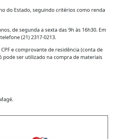
rno do Estado, seguindo critérios como renda
manos, de segunda a sexta das 9h às 16h30. Em
telefone (21) 2317-0213.
, CPF e comprovante de residência (conta de
só pode ser utilizado na compra de materiais
 Magé.