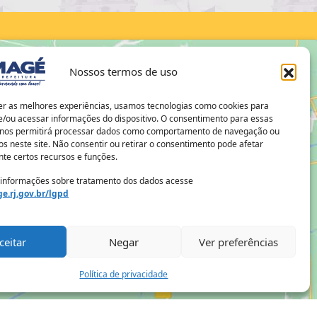
Nossos termos de uso
er as melhores experiências, usamos tecnologias como cookies para
/ou acessar informações do dispositivo. O consentimento para essas
 nos permitirá processar dados como comportamento de navegação ou
os neste site. Não consentir ou retirar o consentimento pode afetar
te certos recursos e funções.
 informações sobre tratamento dos dados acesse
e.rj.gov.br/lgpd
ceitar
Negar
Ver preferências
Política de privacidade