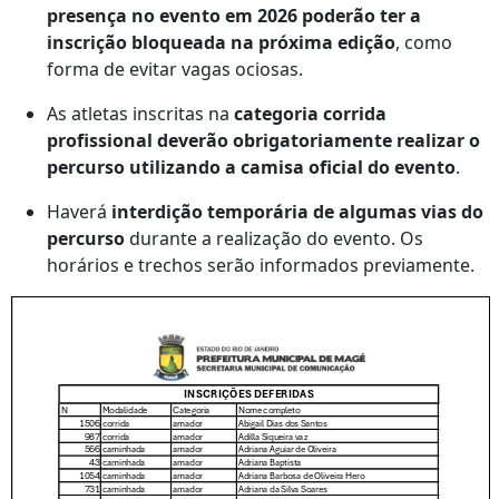
presença no evento em 2026 poderão ter a
inscrição bloqueada na próxima edição
, como
forma de evitar vagas ociosas.
As atletas inscritas na
categoria corrida
profissional deverão obrigatoriamente realizar o
percurso utilizando a camisa oficial do evento
.
Haverá
interdição temporária de algumas vias do
percurso
durante a realização do evento. Os
horários e trechos serão informados previamente.