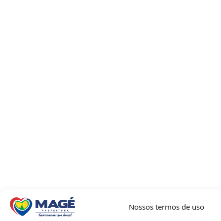
Nossos termos de uso