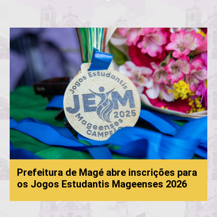
Prefeitura de Magé abre inscrições para
os Jogos Estudantis Mageenses 2026