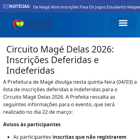
NOTÍCIAS:
Prefeitura De Magé Abre Inscrições Para Os Jogos Estudantis Magee
Circuito Magé Delas 2026:
Inscrições Deferidas e
Indeferidas
A Prefeitura de Magé divulga nesta quinta-feira (04/03) a
lista de inscrições deferidas e indeferidas para o
Circuito Magé Delas 2026. A Prefeita ressalta as
seguintes informações para o evento, que será
realizado no dia 22 de março:
Avisos às participantes
As participantes
inscritas que não registrarem